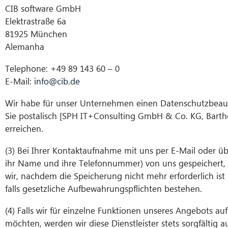
CIB software GmbH
Elektrastraße 6a
81925 München
Alemanha
Telephone: +49 89 143 60 – 0
E-Mail:
info@cib.de
Wir habe für unser Unternehmen einen Datenschutzbeauf
Sie postalisch [SPH IT+Consulting GmbH & Co. KG, Bartho
erreichen.
(3) Bei Ihrer Kontaktaufnahme mit uns per E-Mail oder üb
ihr Name und ihre Telefonnummer) von uns gespeichert,
wir, nachdem die Speicherung nicht mehr erforderlich ist
falls gesetzliche Aufbewahrungspflichten bestehen.
(4) Falls wir für einzelne Funktionen unseres Angebots au
möchten, werden wir diese Dienstleister stets sorgfältig