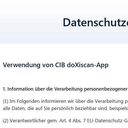
Datenschutz
Verwendung von CIB doXiscan-App
1. Information über die Verarbeitung personenbezogene
(1) Im Folgenden informieren wir über die Verarbeitun
alle Daten, die auf Sie persönlich beziehbar sind, beispi
(2) Verantwortlicher gem. Art. 4 Abs. 7 EU-Datenschutz-