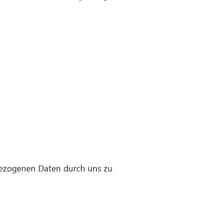
nbezogenen Daten durch uns zu