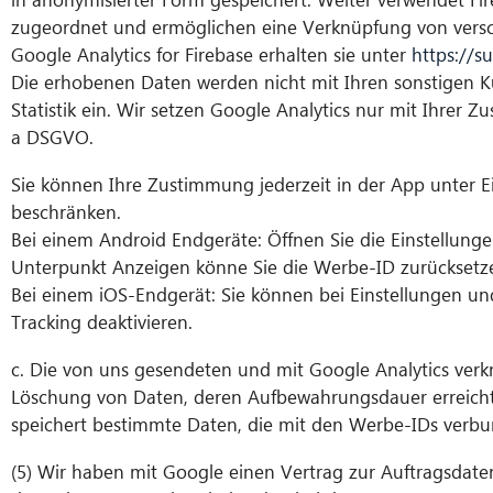
zugeordnet und ermöglichen eine Verknüpfung von versc
Google Analytics for Firebase erhalten sie unter
https://
Die erhobenen Daten werden nicht mit Ihren sonstigen
Statistik ein. Wir setzen Google Analytics nur mit Ihrer Zu
a DSGVO.
Sie können Ihre Zustimmung jederzeit in der App unter 
beschränken.
Bei einem Android Endgeräte: Öffnen Sie die Einstellun
Unterpunkt Anzeigen könne Sie die Werbe-ID zurücksetz
Bei einem iOS-Endgerät: Sie können bei Einstellungen 
Tracking deaktivieren.
c. Die von uns gesendeten und mit Google Analytics ver
Löschung von Daten, deren Aufbewahrungsdauer erreicht i
speichert bestimmte Daten, die mit den Werbe-IDs verbu
(5) Wir haben mit Google einen Vertrag zur Auftragsdat