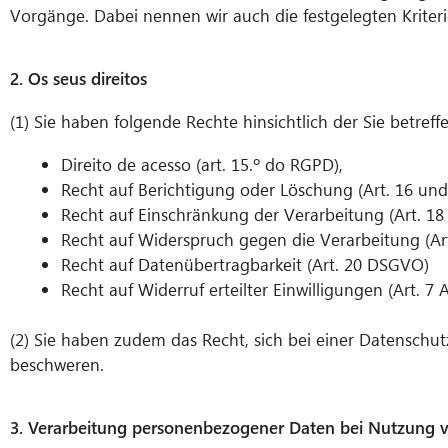
Vorgänge. Dabei nennen wir auch die festgelegten Kriter
2. Os seus direitos
(1) Sie haben folgende Rechte hinsichtlich der Sie betr
Direito de acesso (art. 15.º do RGPD),
Recht auf Berichtigung oder Löschung (Art. 16 u
Recht auf Einschränkung der Verarbeitung (Art. 1
Recht auf Widerspruch gegen die Verarbeitung (A
Recht auf Datenübertragbarkeit (Art. 20 DSGVO)
Recht auf Widerruf erteilter Einwilligungen (Art. 
(2) Sie haben zudem das Recht, sich bei einer Datensch
beschweren.
3. Verarbeitung personenbezogener Daten bei Nutzung 