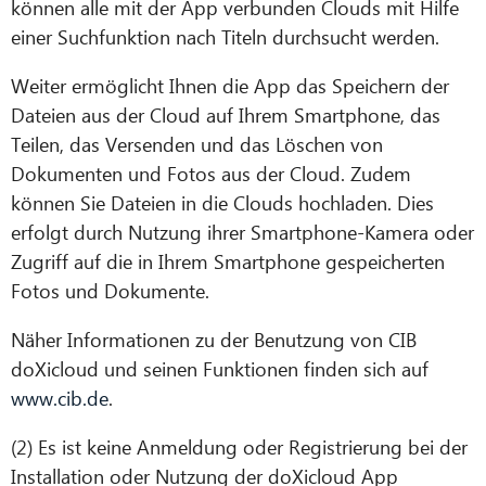
können alle mit der App verbunden Clouds mit Hilfe
einer Suchfunktion nach Titeln durchsucht werden.
Weiter ermöglicht Ihnen die App das Speichern der
Dateien aus der Cloud auf Ihrem Smartphone, das
Teilen, das Versenden und das Löschen von
Dokumenten und Fotos aus der Cloud. Zudem
können Sie Dateien in die Clouds hochladen. Dies
erfolgt durch Nutzung ihrer Smartphone-Kamera oder
Zugriff auf die in Ihrem Smartphone gespeicherten
Fotos und Dokumente.
Näher Informationen zu der Benutzung von CIB
doXicloud und seinen Funktionen finden sich auf
www.cib.de
.
(2) Es ist keine Anmeldung oder Registrierung bei der
Installation oder Nutzung der doXicloud App