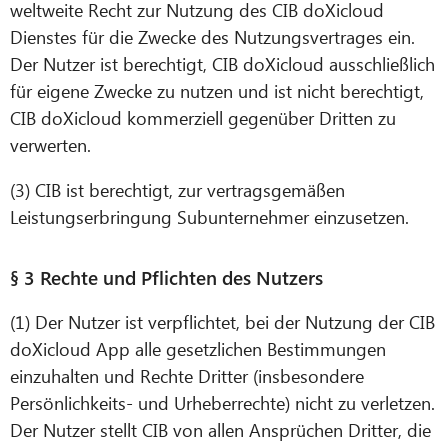
weltweite Recht zur Nutzung des CIB doXicloud
Dienstes für die Zwecke des Nutzungsvertrages ein.
Der Nutzer ist berechtigt, CIB doXicloud ausschließlich
für eigene Zwecke zu nutzen und ist nicht berechtigt,
CIB doXicloud kommerziell gegenüber Dritten zu
verwerten.
(3) CIB ist berechtigt, zur vertragsgemäßen
Leistungserbringung Subunternehmer einzusetzen.
§ 3 Rechte und Pflichten des Nutzers
(1) Der Nutzer ist verpflichtet, bei der Nutzung der CIB
doXicloud App alle gesetzlichen Bestimmungen
einzuhalten und Rechte Dritter (insbesondere
Persönlichkeits- und Urheberrechte) nicht zu verletzen.
Der Nutzer stellt CIB von allen Ansprüchen Dritter, die