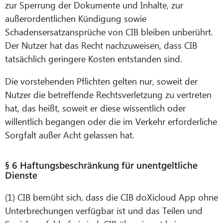
zur Sperrung der Dokumente und Inhalte, zur
außerordentlichen Kündigung sowie
Schadensersatzansprüche von CIB bleiben unberührt.
Der Nutzer hat das Recht nachzuweisen, dass CIB
tatsächlich geringere Kosten entstanden sind.
Die vorstehenden Pflichten gelten nur, soweit der
Nutzer die betreffende Rechtsverletzung zu vertreten
hat, das heißt, soweit er diese wissentlich oder
willentlich begangen oder die im Verkehr erforderliche
Sorgfalt außer Acht gelassen hat.
§ 6 Haftungsbeschränkung für unentgeltliche
Dienste
(1) CIB bemüht sich, dass die CIB doXicloud App ohne
Unterbrechungen verfügbar ist und das Teilen und