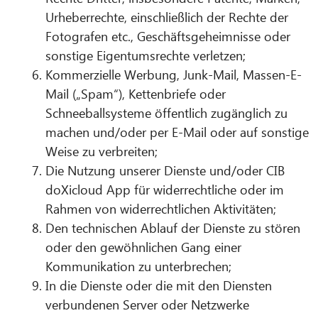
Urheberrechte, einschließlich der Rechte der
Fotografen etc., Geschäftsgeheimnisse oder
sonstige Eigentumsrechte verletzen;
Kommerzielle Werbung, Junk-Mail, Massen-E-
Mail („Spam“), Kettenbriefe oder
Schneeballsysteme öffentlich zugänglich zu
machen und/oder per E-Mail oder auf sonstige
Weise zu verbreiten;
Die Nutzung unserer Dienste und/oder CIB
doXicloud App für widerrechtliche oder im
Rahmen von widerrechtlichen Aktivitäten;
Den technischen Ablauf der Dienste zu stören
oder den gewöhnlichen Gang einer
Kommunikation zu unterbrechen;
In die Dienste oder die mit den Diensten
verbundenen Server oder Netzwerke