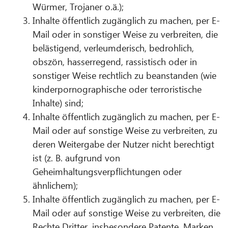
Würmer, Trojaner o.ä.);
Inhalte öffentlich zugänglich zu machen, per E-
Mail oder in sonstiger Weise zu verbreiten, die
belästigend, verleumderisch, bedrohlich,
obszön, hasserregend, rassistisch oder in
sonstiger Weise rechtlich zu beanstanden (wie
kinderpornographische oder terroristische
Inhalte) sind;
Inhalte öffentlich zugänglich zu machen, per E-
Mail oder auf sonstige Weise zu verbreiten, zu
deren Weitergabe der Nutzer nicht berechtigt
ist (z. B. aufgrund von
Geheimhaltungsverpflichtungen oder
ähnlichem);
Inhalte öffentlich zugänglich zu machen, per E-
Mail oder auf sonstige Weise zu verbreiten, die
Rechte Dritter, insbesondere Patente, Marken,