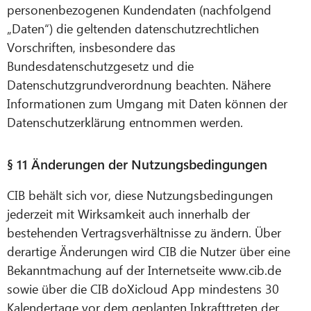
personenbezogenen Kundendaten (nachfolgend
„Daten“) die geltenden datenschutzrechtlichen
Vorschriften, insbesondere das
Bundesdatenschutzgesetz und die
Datenschutzgrundverordnung beachten. Nähere
Informationen zum Umgang mit Daten können der
Datenschutzerklärung entnommen werden.
§ 11 Änderungen der Nutzungsbedingungen
CIB behält sich vor, diese Nutzungsbedingungen
jederzeit mit Wirksamkeit auch innerhalb der
bestehenden Vertragsverhältnisse zu ändern. Über
derartige Änderungen wird CIB die Nutzer über eine
Bekanntmachung auf der Internetseite www.cib.de
sowie über die CIB doXicloud App mindestens 30
Kalendertage vor dem geplanten Inkrafttreten der