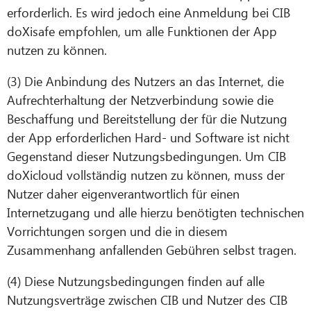
erforderlich. Es wird jedoch eine Anmeldung bei CIB
doXisafe empfohlen, um alle Funktionen der App
nutzen zu können.
(3) Die Anbindung des Nutzers an das Internet, die
Aufrechterhaltung der Netzverbindung sowie die
Beschaffung und Bereitstellung der für die Nutzung
der App erforderlichen Hard- und Software ist nicht
Gegenstand dieser Nutzungsbedingungen. Um CIB
doXicloud vollständig nutzen zu können, muss der
Nutzer daher eigenverantwortlich für einen
Internetzugang und alle hierzu benötigten technischen
Vorrichtungen sorgen und die in diesem
Zusammenhang anfallenden Gebühren selbst tragen.
(4) Diese Nutzungsbedingungen finden auf alle
Nutzungsverträge zwischen CIB und Nutzer des CIB