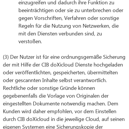
einzugreifen und dadurch ihre Funktion zu
beeinträchtigen oder sie zu unterbrechen oder
gegen Vorschriften, Verfahren oder sonstige
Regeln für die Nutzung von Netzwerken, die
mit den Diensten verbunden sind, zu
verstoßen.
(3) Der Nutzer ist für eine ordnungsgemäße Sicherung
der mit Hilfe der CIB doXicloud Dienste hochgeladen
oder veröffentlichten, gespeicherten, übermittelten
oder gescannten Inhalte selbst verantwortlich.
Rechtliche oder sonstige Gründe können
gegebenenfalls die Vorlage von Originalen der
eingestellten Dokumente notwendig machen. Dem
Kunden wird daher empfohlen, vor dem Einstellen
durch CIB doXicloud in die jeweilige Cloud, auf seinen
eigenen Systemen eine Sicherungskopie der