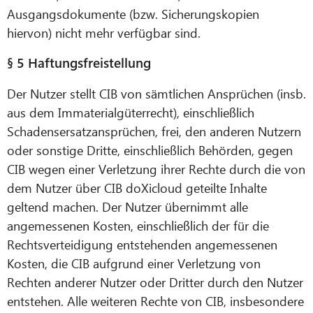
Ausgangsdokumente (bzw. Sicherungskopien
hiervon) nicht mehr verfügbar sind.
§ 5 Haftungsfreistellung
Der Nutzer stellt CIB von sämtlichen Ansprüchen (insb.
aus dem Immaterialgüterrecht), einschließlich
Schadensersatzansprüchen, frei, den anderen Nutzern
oder sonstige Dritte, einschließlich Behörden, gegen
CIB wegen einer Verletzung ihrer Rechte durch die von
dem Nutzer über CIB doXicloud geteilte Inhalte
geltend machen. Der Nutzer übernimmt alle
angemessenen Kosten, einschließlich der für die
Rechtsverteidigung entstehenden angemessenen
Kosten, die CIB aufgrund einer Verletzung von
Rechten anderer Nutzer oder Dritter durch den Nutzer
entstehen. Alle weiteren Rechte von CIB, insbesondere