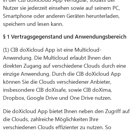
Nutzer sie jederzeit einsehen sowie auf seinem PC,
Smartphone oder anderen Geräten herunterladen,
speichern und lesen kann.
§ 1 Vertragsgegenstand und Anwendungsbereich
(1) CIB doXicloud App ist eine Multicloud-
Anwendung. Die Multicloud erlaubt Ihnen den
direkten Zugang auf verschiedene Clouds durch eine
einzige Anwendung. Durch die CIB doXicloud App
können Sie die Clouds verschiedener Anbieter,
insbesondere CIB doXisafe, sowie CIB doXima,
Dropbox, Google Drive und One Drive nutzen.
Die doXicloud App bietet Ihnen neben den Zugriff auf
die Clouds, zahlreiche Möglichkeiten Ihre
verschiedenen Clouds effizienter zu nutzen. So