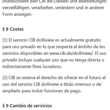
Insbesondere darf CIB die Dateien und Bearbeitungen
vervielfältigen, verarbeiten, verändern und in anderer
Form anzeigen.
§ 8 Costes
(1) El servicio CIB doXiview es actualmente gratuito
para uso privado en lo que respecta al ámbito de los
servicios disponibles en
www.cib.de/doXiview/
. El uso
privado incluye cualquier uso que no tenga directa o
indirectamente fines lucrativos.
(2) CIB se reserva el derecho de ofrecer en el futuro el
uso del servicio CIB doXiview a título oneroso o de
ampliarlo para incluir funciones de pago.
§ 9 Cambio de servicios