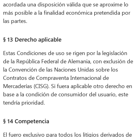
acordada una disposición válida que se aproxime lo
más posible a la finalidad económica pretendida por
las partes.
§ 13 Derecho aplicable
Estas Condiciones de uso se rigen por la legislación
de la República Federal de Alemania, con exclusión de
la Convención de las Naciones Unidas sobre los
Contratos de Compraventa Internacional de
Mercaderías (CISG). Si fuera aplicable otro derecho en
base a la condición de consumidor del usuario, este
tendría prioridad.
§ 14 Competencia
El fuero exclusivo para todos los litigios derivados de