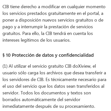
CIB tiene derecho a modificar en cualquier momento
los servicios prestados gratuitamente en el portal, a
poner a disposición nuevos servicios gratuitos o de
pago y a interrumpir la prestación de servicios
gratuitos. Para ello, la CIB tendrá en cuenta los
intereses legítimos de los usuarios.
§ 10 Protección de datos y confidencialidad
(1) Al utilizar el servicio gratuito CIB doXiview, el
usuario sólo carga los archivos que desea transferir a
los servidores de CIB. Es técnicamente necesario para
el uso del servicio que los datos sean transferidos al
servidor. Todos los documentos y textos son
borrados automáticamente del servidor
inmediatamente después de su procesamiento.