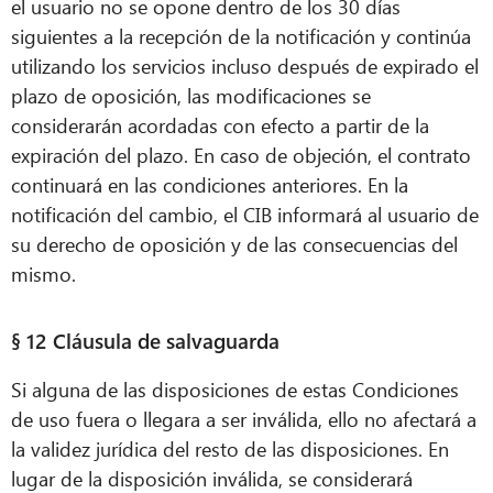
el usuario no se opone dentro de los 30 días
siguientes a la recepción de la notificación y continúa
utilizando los servicios incluso después de expirado el
plazo de oposición, las modificaciones se
considerarán acordadas con efecto a partir de la
expiración del plazo. En caso de objeción, el contrato
continuará en las condiciones anteriores. En la
notificación del cambio, el CIB informará al usuario de
su derecho de oposición y de las consecuencias del
mismo.
§ 12 Cláusula de salvaguarda
Si alguna de las disposiciones de estas Condiciones
de uso fuera o llegara a ser inválida, ello no afectará a
la validez jurídica del resto de las disposiciones. En
lugar de la disposición inválida, se considerará