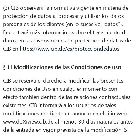
(2) CIB observará la normativa vigente en materia de
protección de datos al procesar y utilizar los datos
personales de los clientes (en lo sucesivo "datos").
Encontrará más información sobre el tratamiento de
datos en las disposiciones de protección de datos de
CIB en
https://www.cib.de/es/protecciondedatos
§ 11 Modificaciones de las Condiciones de uso
CIB se reserva el derecho a modificar las presentes
Condiciones de Uso en cualquier momento con
efecto también dentro de las relaciones contractuales
existentes. CIB informará a los usuarios de tales
modificaciones mediante un anuncio en el sitio web
www.doXiview.cib.de al menos 30 días naturales antes
de la entrada en vigor prevista de la modificación. Si