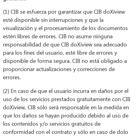
(1) CIB se esfuerza por garantizar que CIB doXiview
esté disponible sin interrupciones y que la
visualización y el procesamiento de los documentos
estén libres de errores. CIB no asume ninguna
responsabilidad de que CIB doXiview sea adecuado
para los fines del usuario, esté libre de errores y
disponible de forma segura. CIB no está obligado a
proporcionar actualizaciones y correcciones de
errores.
(2) En caso de que el usuario incurra en daños por el
uso de los servicios prestados gratuitamente con CIB
doXiview, CIB sólo será responsable en la medida en
que los daños se hayan producido debido al uso de
los contenidos y/o servicios gratuitos de
conformidad con el contrato y sólo en caso de dolo