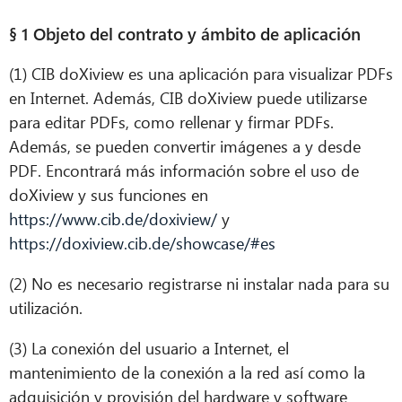
§ 1 Objeto del contrato y ámbito de aplicación
(1) CIB doXiview es una aplicación para visualizar PDFs
en Internet. Además, CIB doXiview puede utilizarse
para editar PDFs, como rellenar y firmar PDFs.
Además, se pueden convertir imágenes a y desde
PDF. Encontrará más información sobre el uso de
doXiview y sus funciones en
https://www.cib.de/doxiview/
y
https://doxiview.cib.de/showcase/#es
(2) No es necesario registrarse ni instalar nada para su
utilización.
(3) La conexión del usuario a Internet, el
mantenimiento de la conexión a la red así como la
adquisición y provisión del hardware y software