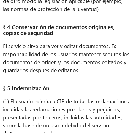
de otro modo la legislación aplicable (por ejemplo,
las normas de protección de la juventud).
§ 4 Conservación de documentos originales,
copias de seguridad
El servicio sirve para ver y editar documentos. Es
responsabilidad de los usuarios mantener seguros los
documentos de origen y los documentos editados y
guardarlos después de editarlos.
§ 5 Indemnización
(1) El usuario eximirá a CIB de todas las reclamaciones,
incluidas las reclamaciones por daños y perjuicios,
presentadas por terceros, incluidas las autoridades,
sobre la base de un uso indebido del servicio