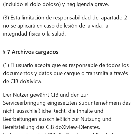
(incluido el dolo doloso) y negligencia grave.
(3) Esta limitación de responsabilidad del apartado 2
no se aplicará en caso de lesión de la vida, la
integridad física o la salud.
§ 7 Archivos cargados
(1) El usuario acepta que es responsable de todos los
documentos y datos que cargue o transmita a través
de CIB doXiview.
Der Nutzer gewährt CIB und den zur
Serviceerbringung eingesetzten Subunternehmern das
nicht-ausschließliche Recht, die Inhalte und
Bearbeitungen ausschließlich zur Nutzung und
Bereitstellung des CIB doXiview-Dienstes.