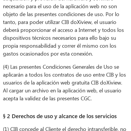
necesario para el uso de la aplicación web no son
objeto de las presentes condiciones de uso. Por lo
tanto, para poder utilizar CIB doXiview, el usuario
deberá proporcionar el acceso a Internet y todos los
dispositivos técnicos necesarios para ello bajo su
propia responsabilidad y correr él mismo con los
gastos ocasionados por esta conexión.
(4) Las presentes Condiciones Generales de Uso se
aplicarán a todos los contratos de uso entre CIB y los
usuarios de la aplicación web gratuita CIB doXiview.
Al cargar un archivo en la aplicación web, el usuario
acepta la validez de las presentes CGC.
§ 2 Derechos de uso y alcance de los servicios
(1) CIB concede al Cliente el derecho intransferible, no