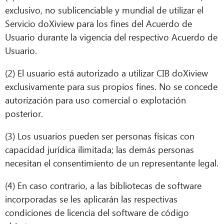
exclusivo, no sublicenciable y mundial de utilizar el
Servicio doXiview para los fines del Acuerdo de
Usuario durante la vigencia del respectivo Acuerdo de
Usuario.
CIB AI ChatBot
(2) El usuario está autorizado a utilizar CIB doXiview
exclusivamente para sus propios fines. No se concede
¡Hola! ¿Qué puedo hacer por ti?
autorización para uso comercial o explotación
posterior.
(3) Los usuarios pueden ser personas físicas con
capacidad jurídica ilimitada; las demás personas
necesitan el consentimiento de un representante legal.
(4) En caso contrario, a las bibliotecas de software
incorporadas se les aplicarán las respectivas
condiciones de licencia del software de código