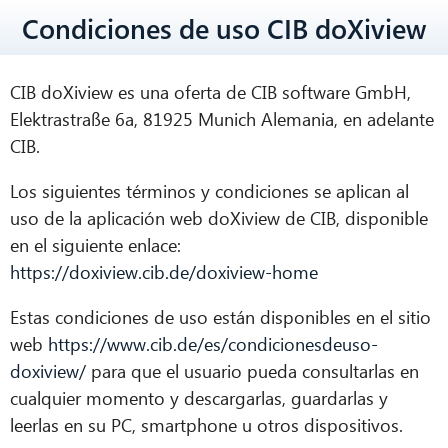
Condiciones de uso CIB doXiview
CIB doXiview es una oferta de CIB software GmbH,
Elektrastraße 6a, 81925 Munich Alemania, en adelante
CIB.
Los siguientes términos y condiciones se aplican al
uso de la aplicación web doXiview de CIB, disponible
en el siguiente enlace:
https://doxiview.cib.de/doxiview-home
Estas condiciones de uso están disponibles en el sitio
web
https://www.cib.de/es/condicionesdeuso-
doxiview/
para que el usuario pueda consultarlas en
cualquier momento y descargarlas, guardarlas y
leerlas en su PC, smartphone u otros dispositivos.