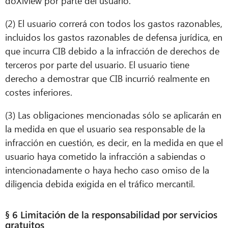
doXiview por parte del usuario.
(2) El usuario correrá con todos los gastos razonables,
incluidos los gastos razonables de defensa jurídica, en
que incurra CIB debido a la infracción de derechos de
terceros por parte del usuario. El usuario tiene
derecho a demostrar que CIB incurrió realmente en
costes inferiores.
(3) Las obligaciones mencionadas sólo se aplicarán en
la medida en que el usuario sea responsable de la
infracción en cuestión, es decir, en la medida en que el
usuario haya cometido la infracción a sabiendas o
intencionadamente o haya hecho caso omiso de la
diligencia debida exigida en el tráfico mercantil.
§ 6 Limitación de la responsabilidad por servicios
gratuitos