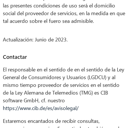
las presentes condiciones de uso será el domicilio
social del proveedor de servicios, en la medida en que
tal acuerdo sobre el fuero sea admisible.
Actualización: Junio de 2023.
Contactar
El responsable en el sentido de en el sentido de la Ley
General de Consumidores y Usuarios (LGDCU) y al
mismo tiempo proveedor de servicios en el sentido
de la Ley Alemana de Telemedios (TMG) es CIB
software GmbH, cf. nuestro
https://www.cib.de/es/avisolegal/
Estaremos encantados de recibir consultas,