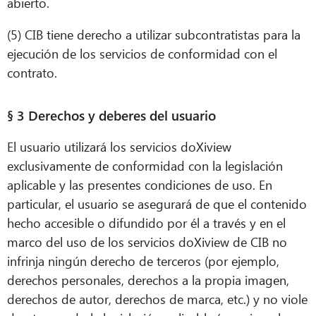
abierto.
(5) CIB tiene derecho a utilizar subcontratistas para la
ejecución de los servicios de conformidad con el
contrato.
§ 3 Derechos y deberes del usuario
El usuario utilizará los servicios doXiview
exclusivamente de conformidad con la legislación
aplicable y las presentes condiciones de uso. En
particular, el usuario se asegurará de que el contenido
hecho accesible o difundido por él a través y en el
marco del uso de los servicios doXiview de CIB no
infrinja ningún derecho de terceros (por ejemplo,
derechos personales, derechos a la propia imagen,
derechos de autor, derechos de marca, etc.) y no viole