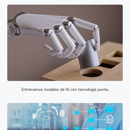
Entrenamos modelos de IA con tecnología punta.