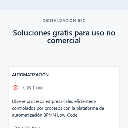
DIGITALIZACIÓN B2C
Soluciones gratis para uso no
comercial
AUTOMATIZACIÓN
CIB flow
Diseñe procesos empresariales eficientes y
controlados por procesos con la plataforma de
automatización BPMN Low-Code.
Ir a CIB flow