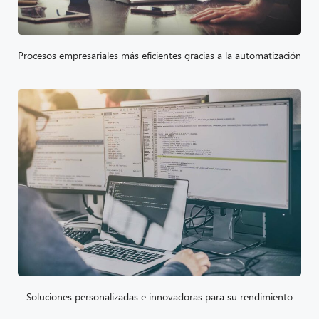
Procesos empresariales más eficientes gracias a la automatización
Soluciones personalizadas e innovadoras para su rendimiento