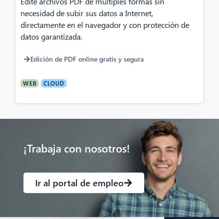
Edite archivos PDF de múltiples formas sin
necesidad de subir sus datos a Internet,
directamente en el navegador y con protección de
datos garantizada.
Edición de PDF online gratis y segura
WEB
CLOUD
¡Trabaja con nosotros!
Ir al portal de empleo