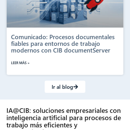
Comunicado: Procesos documentales
fiables para entornos de trabajo
modernos con CIB documentServer
LEER MÁS »
Ir al blog
IA@CIB: soluciones empresariales con
inteligencia artificial para procesos de
trabajo más eficientes y