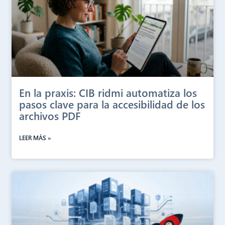
En la praxis: CIB ridmi automatiza los
pasos clave para la accesibilidad de los
archivos PDF
LEER MÁS »