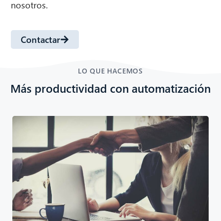
nosotros.
Contactar
LO QUE HACEMOS
Más productividad con automatización