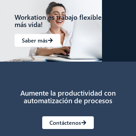
Workation es trabajo flexible ¡para
más vida!
Saber más
Aumente la productividad con
automatización de procesos
Contáctenos