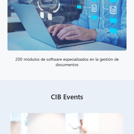
200 módulos de software especializados en la gestión de
documentos
CIB Events