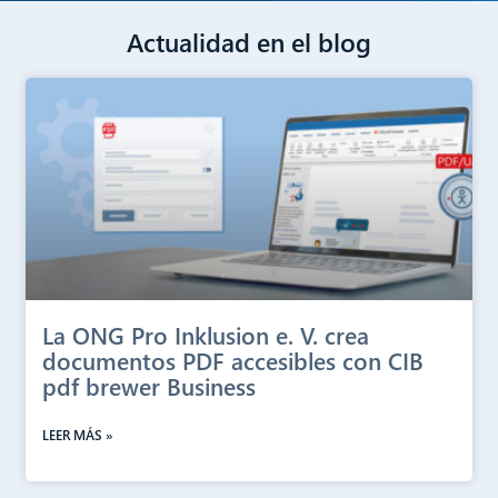
Actualidad en el blog
La ONG Pro Inklusion e. V. crea
documentos PDF accesibles con CIB
pdf brewer Business
LEER MÁS »