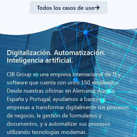
Todos los casos de uso
Digitalización. Automatización.
Inteligencia artificial.
CIB Group es una empresa internacional de TI y
software que cuenta con unos 150 empleados.
Desde nuestras oficinas en Alemania, Austria,
España y Portugal, ayudamos a bancos y
empresas a transformar digitalmente sus procesos
de negocio, la gestión de formularios y
documentos, y a automatizar sus procesos
utilizando tecnologías modernas.