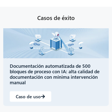
Casos de éxito
Documentación automatizada de 500
bloques de proceso con IA: alta calidad de
documentación con mínima intervención
manual
Caso de uso