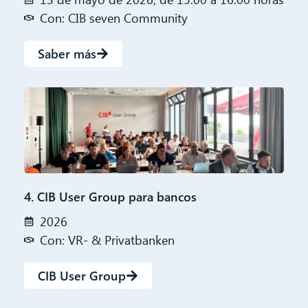
Con: CIB seven Community
Saber más
4. CIB User Group para bancos
2026
Con: VR- & Privatbanken
CIB User Group