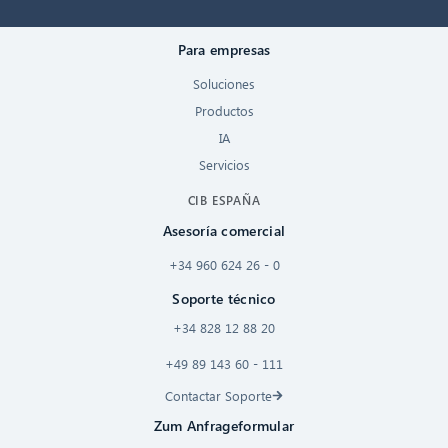
Para empresas
Soluciones
Productos
IA
Servicios
CIB ESPAÑA
Asesoría comercial
+34 960 624 26 - 0
Soporte técnico
+34 828 12 88 20
+49 89 143 60 - 111
Contactar Soporte
Zum Anfrageformular