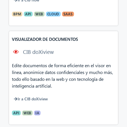
BPM
API
WEB
CLOUD
SAAS
VISUALIZADOR DE DOCUMENTOS
CIB doXiview
Edite documentos de forma eficiente en el visor en
línea, anonimice datos confidenciales y mucho más,
todo ello basado en la web y con tecnología de
inteligencia artificial.
Ir a CIB doXiview
API
WEB
IA