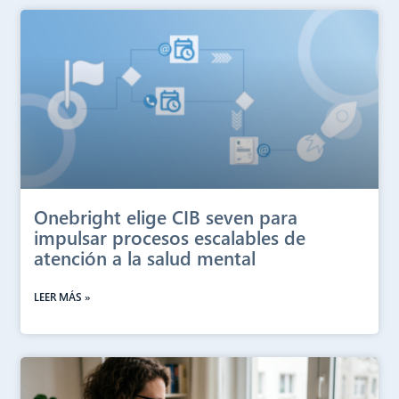
Onebright elige CIB seven para
impulsar procesos escalables de
atención a la salud mental
LEER MÁS »