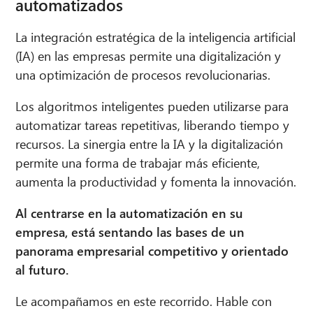
automatizados
La integración estratégica de la inteligencia artificial
(IA) en las empresas permite una digitalización y
una optimización de procesos revolucionarias.
Los algoritmos inteligentes pueden utilizarse para
automatizar tareas repetitivas, liberando tiempo y
recursos. La sinergia entre la IA y la digitalización
permite una forma de trabajar más eficiente,
aumenta la productividad y fomenta la innovación.
Al centrarse en la automatización en su
empresa, está sentando las bases de un
panorama empresarial competitivo y orientado
al futuro.
Le acompañamos en este recorrido. Hable con