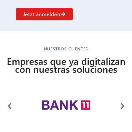
Jetzt anmelden
NUESTROS CLIENTES
Empresas que ya digitalizan
con nuestras soluciones