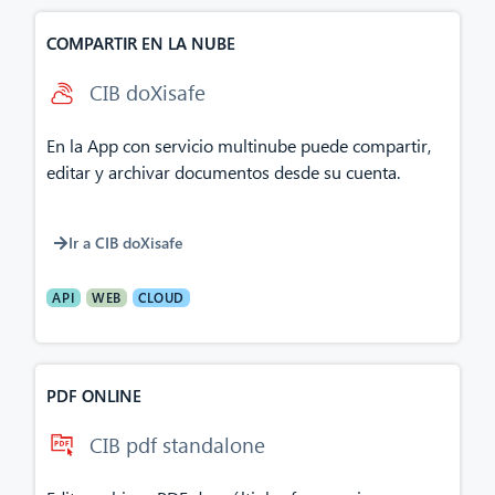
COMPARTIR EN LA NUBE
CIB doXisafe
En la App con servicio multinube puede compartir,
editar y archivar documentos desde su cuenta.
Ir a CIB doXisafe
API
WEB
CLOUD
PDF ONLINE
CIB pdf standalone