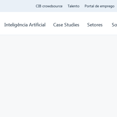
CIB crowdsource
Talento
Portal de emprego
Inteligência Artificial
Case Studies
Setores
So