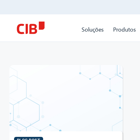
Soluções
Produtos