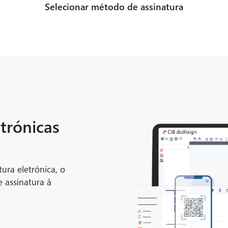
Selecionar método de assinatura
trónicas
tura eletrónica, o
e assinatura à