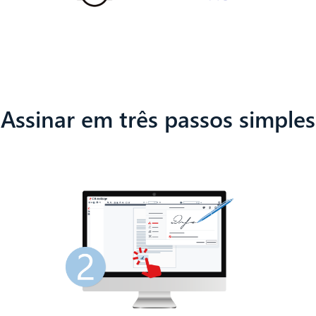
Assinar em três passos simples