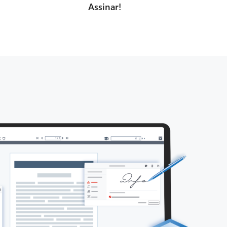
Assinar!