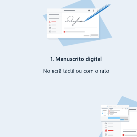
1. Manuscrito digital
No ecrã táctil ou com o rato