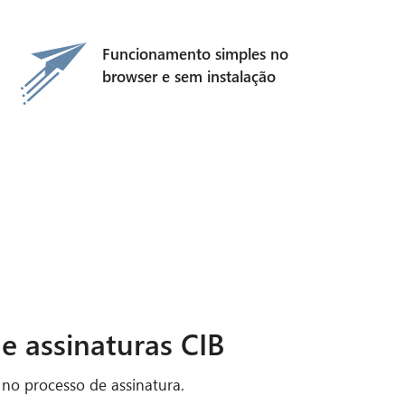
Funcionamento simples no
browser e sem instalação
 assinaturas CIB
no processo de assinatura.