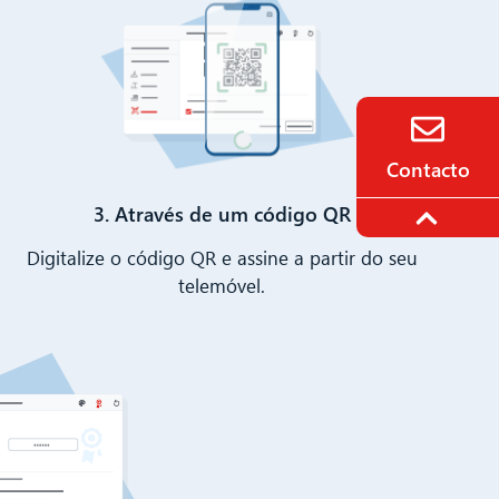
Contacto
3. Através de um código QR
Digitalize o código QR e assine a partir do seu
telemóvel.