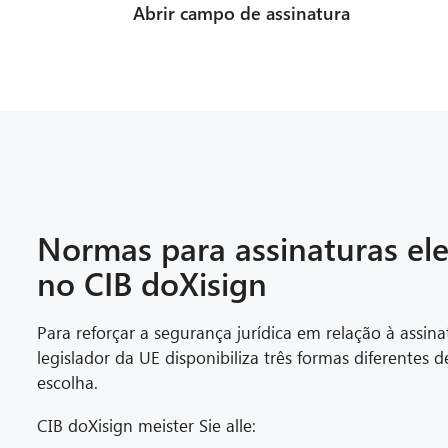
Abrir campo de assinatura
Normas para assinaturas ele
no CIB doXisign
Para reforçar a segurança jurídica em relação à assina
legislador da UE disponibiliza três formas diferentes d
escolha.
CIB doXisign meister Sie alle: