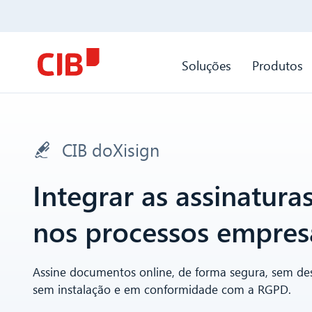
Soluções
Produtos
CIB doXisign
Integrar as assinaturas
nos processos empresa
Assine documentos online, de forma segura, sem de
sem instalação e em conformidade com a RGPD.