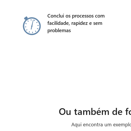
Conclui os processos com
facilidade, rapidez e sem
problemas
Ou também de fo
Aqui encontra um exemplo 