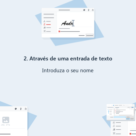
2. Através de uma entrada de texto
Introduza o seu nome