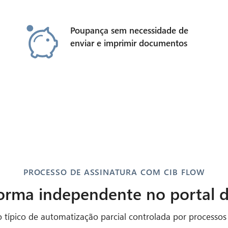
Poupança sem necessidade de
enviar e imprimir documentos
PROCESSO DE ASSINATURA COM CIB FLOW
rma independente no portal de
típico de automatização parcial controlada por processos 