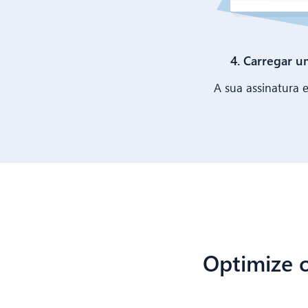
4. Carregar 
A sua assinatura
Optimize o