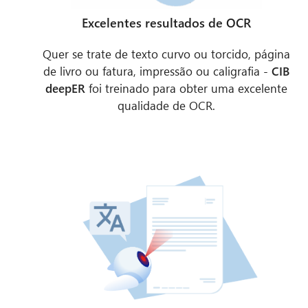
Excelentes resultados de OCR
Quer se trate de texto curvo ou torcido, página
de livro ou fatura, impressão ou caligrafia -
CIB
deepER
foi treinado para obter uma excelente
qualidade de OCR.