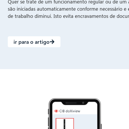
Quer se trate de um funcionamento regular ou de um au
são iniciadas automaticamente conforme necessário 
de trabalho diminui. Isto evita encravamentos de docu
ir para o artigo