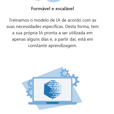
Formável e escalável
Treinamos o modelo de IA de acordo com as
suas necessidades específicas. Desta forma, tem
a sua própria IA pronta a ser utilizada em
apenas alguns dias e, a partir daí, está em
constante aprendizagem.