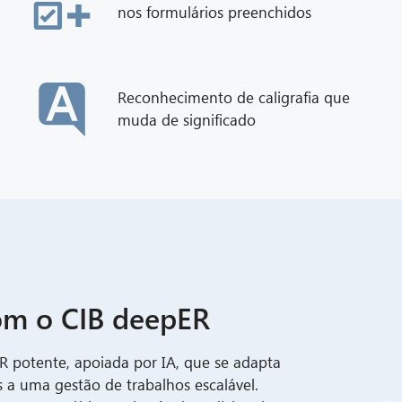
nos formulários preenchidos
Reconhecimento de caligrafia que
muda de significado
om o CIB deepER
 potente, apoiada por IA, que se adapta
a uma gestão de trabalhos escalável.