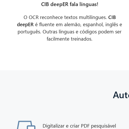
CIB deepER fala línguas!
O OCR reconhece textos multilingues.
CIB
deepER
é fluente em alemão, espanhol, inglês e
português. Outras línguas e códigos podem ser
facilmente treinados.
Aut
Digitalizar e criar PDF pesquisável