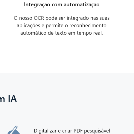
Integração com automatização
O nosso OCR pode ser integrado nas suas
aplicações e permite o reconhecimento
automático de texto em tempo real.
m IA
Digitalizar e criar PDF pesquisável