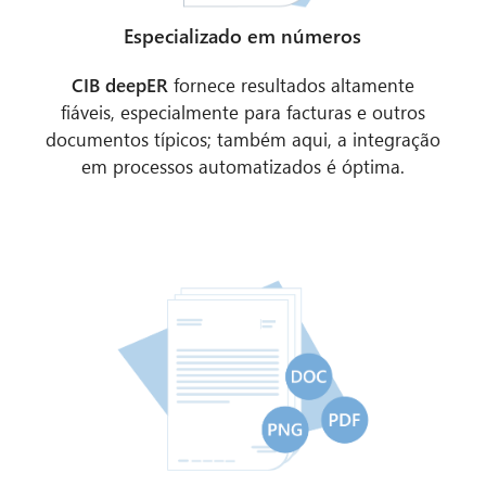
Especializado em números
CIB deepER
fornece resultados altamente
fiáveis, especialmente para facturas e outros
documentos típicos; também aqui, a integração
em processos automatizados é óptima.