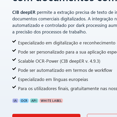
CIB deepER
permite a extração precisa de texto de 
documentos comerciais digitalizados. A integração
automatizado e controlado por dark processing aume
a precisão dos processos de trabalho.
Especializado em digitalização e reconhecimento 
Pode ser personalizado para a sua aplicação espec
Scalable OCR-Power (CIB deepER v. 4.9.3)
Pode ser automatizado em termos de workflow
Especializado em línguas europeias
Para os utilizadores finais, gratuitamente nas nos
IA
OCR
API
WHITE LABEL