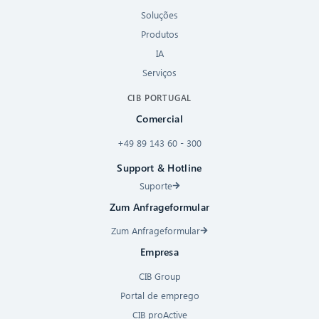
Soluções
Produtos
IA
Serviços
CIB PORTUGAL
Comercial
+49 89 143 60 - 300
Support & Hotline
Suporte
Zum Anfrageformular
Zum Anfrageformular
Empresa
CIB Group
Portal de emprego
CIB proActive