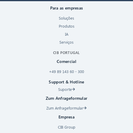
Para as empresas
Soluções
Produtos
IA
Serviços
CIB PORTUGAL
Comercial
+49 89 143 60 - 300
Support & Hotline
Suporte
Zum Anfrageformular
Zum Anfrageformular
Empresa
CIB Group