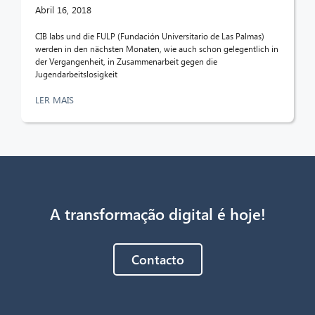
Abril 16, 2018
CIB labs und die FULP (Fundación Universitario de Las Palmas)
werden in den nächsten Monaten, wie auch schon gelegentlich in
der Vergangenheit, in Zusammenarbeit gegen die
Jugendarbeitslosigkeit
LER MAIS
A transformação digital é hoje!
Contacto