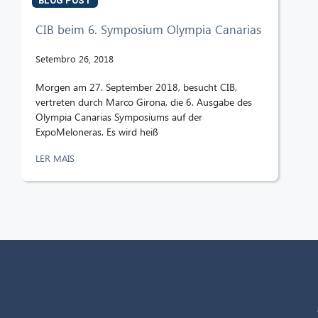
BLOG POST
CIB beim 6. Symposium Olympia Canarias
Setembro 26, 2018
Morgen am 27. September 2018, besucht CIB,
vertreten durch Marco Girona, die 6. Ausgabe des
Olympia Canarias Symposiums auf der
ExpoMeloneras. Es wird heiß
LER MAIS