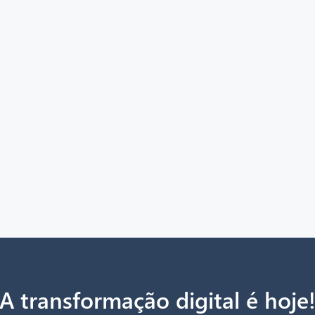
A transformação digital é hoje