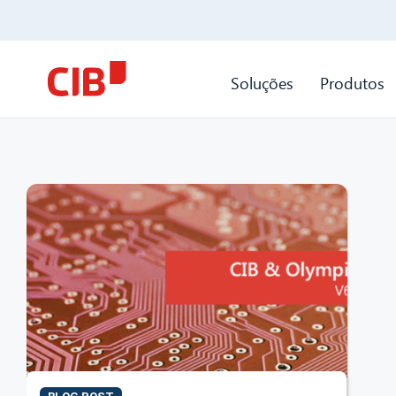
Soluções
Produtos