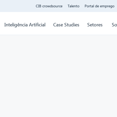
CIB crowdsource
Talento
Portal de emprego
Inteligência Artificial
Case Studies
Setores
So