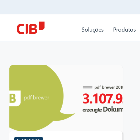
Soluções
Produtos