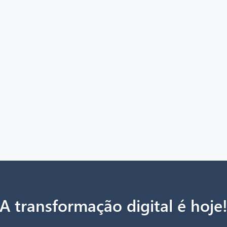
A transformação digital é hoje