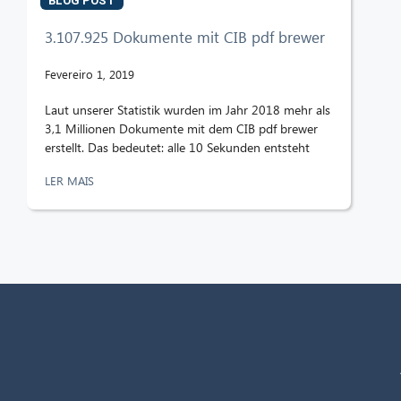
BLOG POST
3.107.925 Dokumente mit CIB pdf brewer
Fevereiro 1, 2019
Laut unserer Statistik wurden im Jahr 2018 mehr als
3,1 Millionen Dokumente mit dem CIB pdf brewer
erstellt. Das bedeutet: alle 10 Sekunden entsteht
LER MAIS