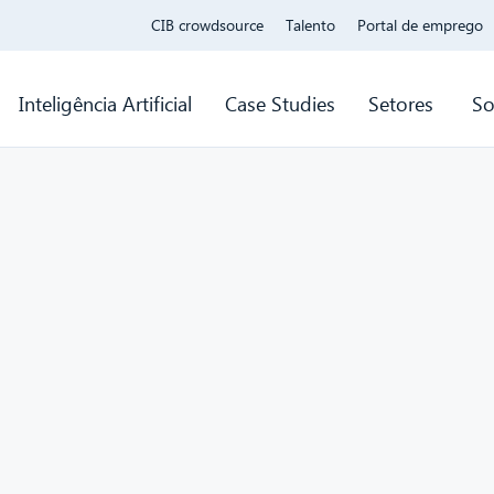
CIB crowdsource
Talento
Portal de emprego
Inteligência Artificial
Case Studies
Setores
So