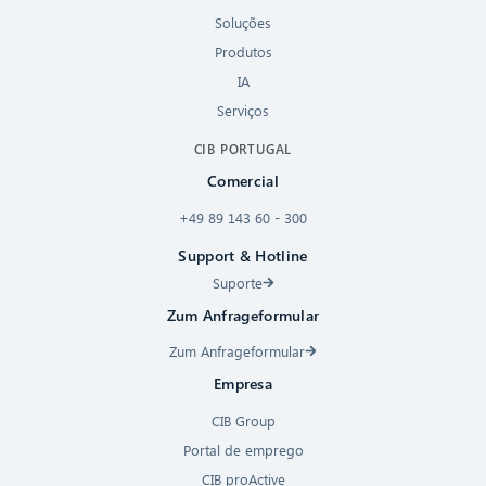
Soluções
Produtos
IA
Serviços
CIB PORTUGAL
Comercial
+49 89 143 60 - 300
Support & Hotline
Suporte
Zum Anfrageformular
Zum Anfrageformular
Empresa
CIB Group
Portal de emprego
CIB proActive