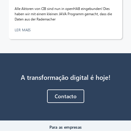
Alle Aktoren von CIB sind nun in openHAB eingebunden! Dies
haben wir mit einem kleinen JAVA Programm gemacht, dass die
Daten aus der Rademacher
LER MAIS
A transformação digital é hoje!
Contacto
Para as empresas