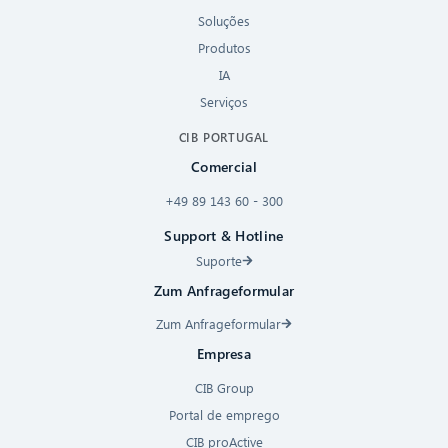
Soluções
Produtos
IA
Serviços
CIB PORTUGAL
Comercial
+49 89 143 60 - 300
Support & Hotline
Suporte
Zum Anfrageformular
Zum Anfrageformular
Empresa
CIB Group
Portal de emprego
CIB proActive