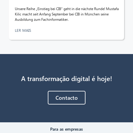
Unsere Reihe „Einstieg bei CIB“ geht in die nächste Runde! Mustafa
Kilic macht seit Anfang September bei CIB in München seine
Ausbildung zum Fachinformatiker.
LER MAIS
A transformação digital é hoje!
Contacto
Para as empresas