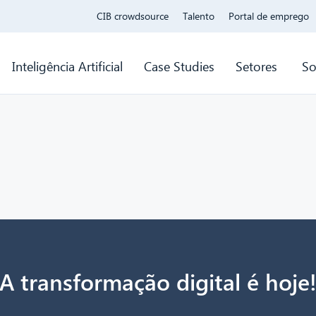
CIB crowdsource
Talento
Portal de emprego
Inteligência Artificial
Case Studies
Setores
So
A transformação digital é hoje