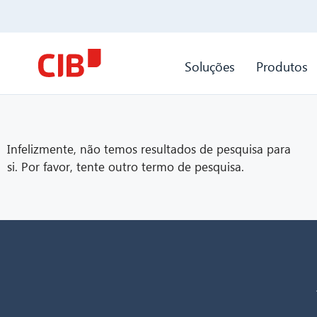
Soluções
Produtos
Infelizmente, não temos resultados de pesquisa para
si. Por favor, tente outro termo de pesquisa.