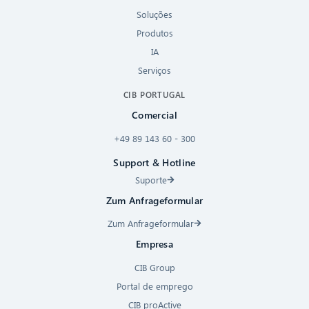
Soluções
Produtos
IA
Serviços
CIB PORTUGAL
Comercial
+49 89 143 60 - 300
Support & Hotline
Suporte
Zum Anfrageformular
Zum Anfrageformular
Empresa
CIB Group
Portal de emprego
CIB proActive