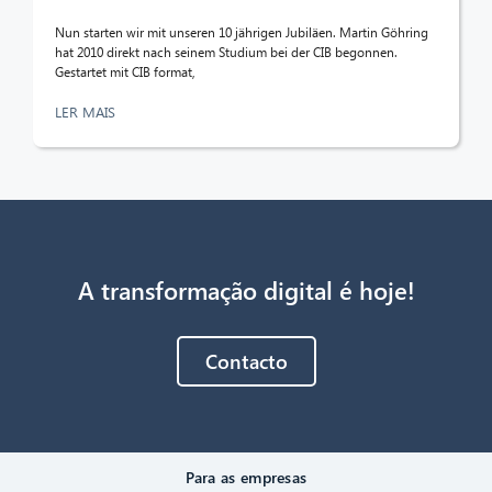
Nun starten wir mit unseren 10 jährigen Jubiläen. Martin Göhring
hat 2010 direkt nach seinem Studium bei der CIB begonnen.
Gestartet mit CIB format,
LER MAIS
A transformação digital é hoje!
Contacto
Para as empresas