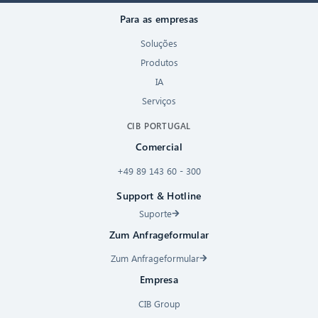
Para as empresas
Soluções
Produtos
IA
Serviços
CIB PORTUGAL
Comercial
+49 89 143 60 - 300
Support & Hotline
Suporte
Zum Anfrageformular
Zum Anfrageformular
Empresa
CIB Group