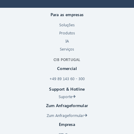
Para as empresas
Soluções
Produtos
IA
Serviços
CIB PORTUGAL
Comercial
+49 89 143 60 - 300
Support & Hotline
Suporte
Zum Anfrageformular
Zum Anfrageformular
Empresa