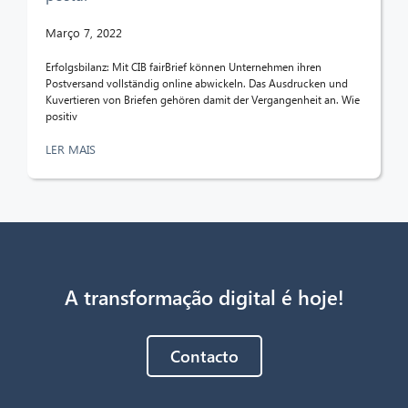
Março 7, 2022
Erfolgsbilanz: Mit CIB fairBrief können Unternehmen ihren
Postversand vollständig online abwickeln. Das Ausdrucken und
Kuvertieren von Briefen gehören damit der Vergangenheit an. Wie
positiv
LER MAIS
A transformação digital é hoje!
Contacto