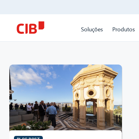
Soluções
Produtos