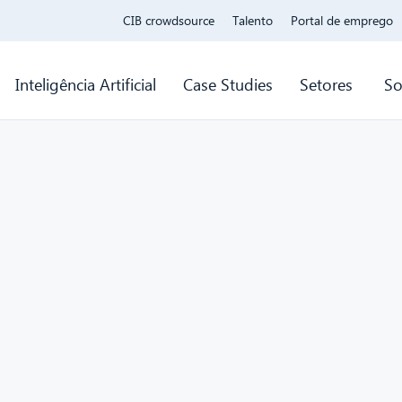
CIB crowdsource
Talento
Portal de emprego
Inteligência Artificial
Case Studies
Setores
So