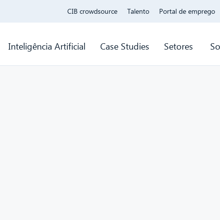
CIB crowdsource
Talento
Portal de emprego
Inteligência Artificial
Case Studies
Setores
So