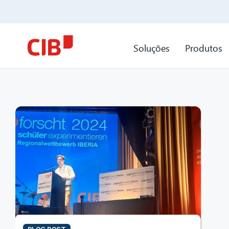
Soluções
Produtos