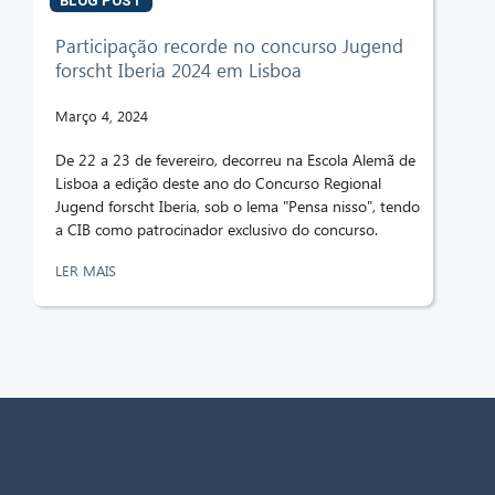
BLOG POST
Participação recorde no concurso Jugend
forscht Iberia 2024 em Lisboa
Março 4, 2024
De 22 a 23 de fevereiro, decorreu na Escola Alemã de
Lisboa a edição deste ano do Concurso Regional
Jugend forscht Iberia, sob o lema "Pensa nisso", tendo
a CIB como patrocinador exclusivo do concurso.
LER MAIS