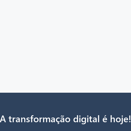
A transformação digital é hoje