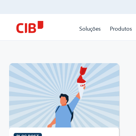
Soluções
Produtos