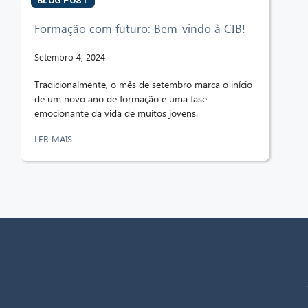
BLOG POST
Formação com futuro: Bem-vindo à CIB!
Setembro 4, 2024
Tradicionalmente, o mês de setembro marca o início
de um novo ano de formação e uma fase
emocionante da vida de muitos jovens.
LER MAIS