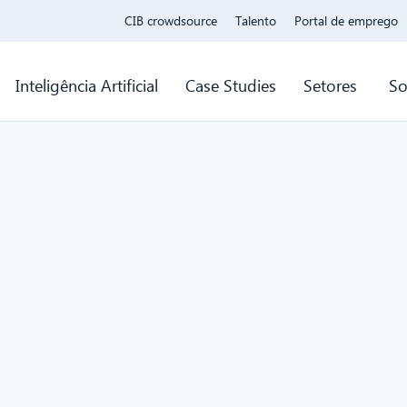
CIB crowdsource
Talento
Portal de emprego
Inteligência Artificial
Case Studies
Setores
So