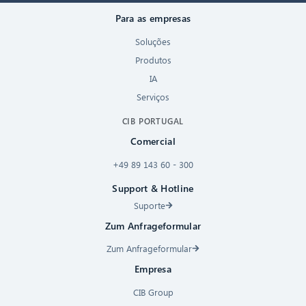
Para as empresas
Soluções
Produtos
IA
Serviços
CIB PORTUGAL
Comercial
+49 89 143 60 - 300
Support & Hotline
Suporte
Zum Anfrageformular
Zum Anfrageformular
Empresa
CIB Group