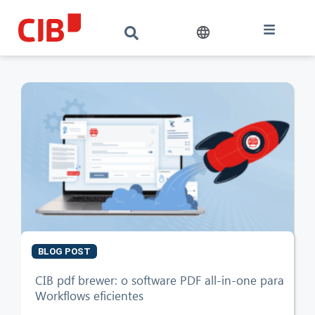
BLOG POST
CIB pdf brewer: o software PDF all-in-one para
Workflows eficientes