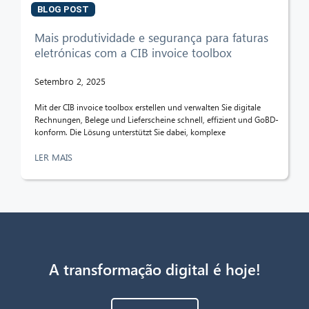
BLOG POST
Mais produtividade e segurança para faturas
eletrónicas com a CIB invoice toolbox
Setembro 2, 2025
Mit der CIB invoice toolbox erstellen und verwalten Sie digitale
Rechnungen, Belege und Lieferscheine schnell, effizient und GoBD-
konform. Die Lösung unterstützt Sie dabei, komplexe
LER MAIS
A transformação digital é hoje!