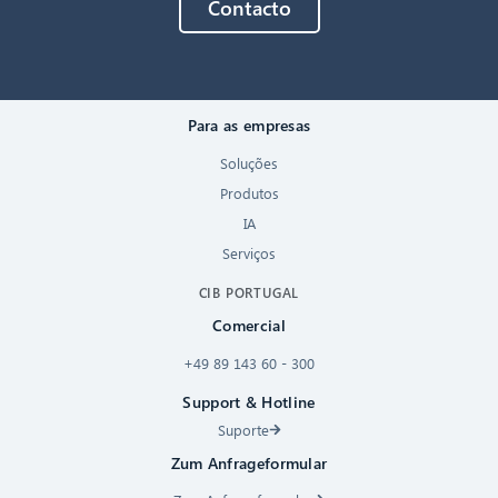
Contacto
Para as empresas
Soluções
Produtos
IA
Serviços
CIB PORTUGAL
Comercial
+49 89 143 60 - 300
Support & Hotline
Suporte
Zum Anfrageformular