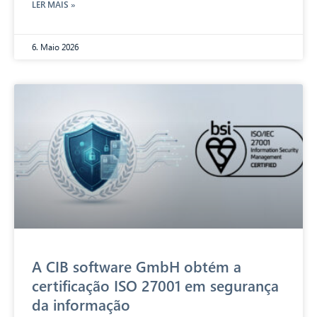
LER MAIS »
6. Maio 2026
A CIB software GmbH obtém a
certificação ISO 27001 em segurança
da informação