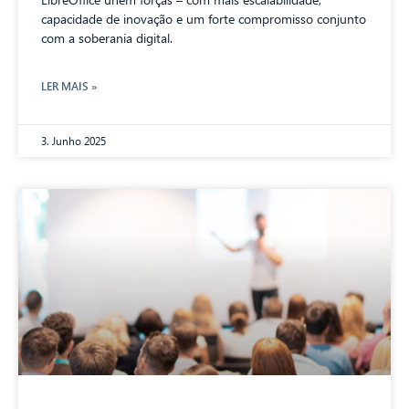
capacidade de inovação e um forte compromisso conjunto
com a soberania digital.
LER MAIS »
3. Junho 2025