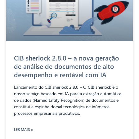
CIB sherlock 2.8.0 – a nova geração
de análise de documentos de alto
desempenho e rentável com IA
Lançamento do CIB sherlock 2.8.0 – O CIB sherlock é o
nosso serviço baseado em IA para a extração automática
de dados (Named Entity Recognition) de documentos e
constitui a espinha dorsal tecnológica de inúmeros
processos empresariais produtivos.
LER MAIS »