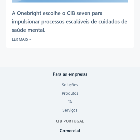
A Onebright escolhe o CIB seven para
impulsionar processos escaláveis de cuidados de
saúde mental.
LER MAIS »
Para as empresas
Soluções
Produtos
IA
Serviços
CIB PORTUGAL
Comercial