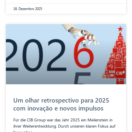
18. Dezembro 2025
Um olhar retrospectivo para 2025
com inovação e novos impulsos
Für die CIB Group war das Jahr 2025 ein Meilenstein in
ihrer Weiterentwicklung. Durch unseren klaren Fokus auf