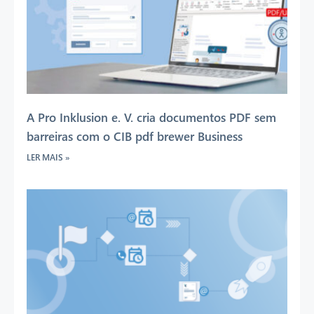
A Pro Inklusion e. V. cria documentos PDF sem
barreiras com o CIB pdf brewer Business
LER MAIS »