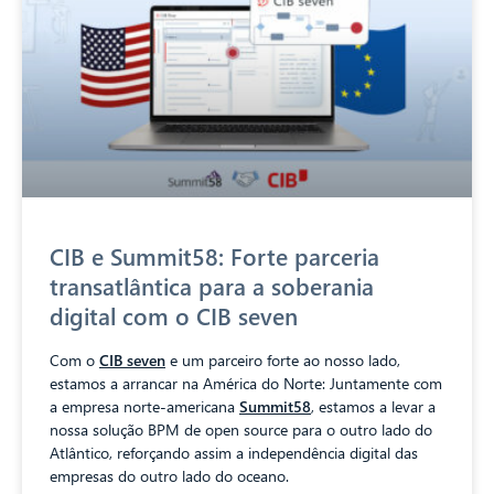
CIB e Summit58: Forte parceria
transatlântica para a soberania
digital com o CIB seven
Com o
CIB seven
e um parceiro forte ao nosso lado,
estamos a arrancar na América do Norte: Juntamente com
a empresa norte-americana
Summit58
, estamos a levar a
nossa solução BPM de open source para o outro lado do
Atlântico, reforçando assim a independência digital das
empresas do outro lado do oceano.