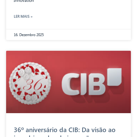
Innovation
LER MAIS »
16. Dezembro 2025
36º aniversário da CIB: Da visão ao