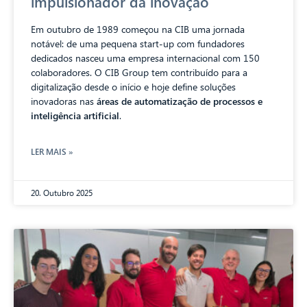
impulsionador da inovação
Em outubro de 1989 começou na CIB uma jornada
notável: de uma pequena start-up com fundadores
dedicados nasceu uma empresa internacional com 150
colaboradores. O CIB Group tem contribuído para a
digitalização desde o início e hoje define soluções
inovadoras nas
áreas de automatização de processos e
inteligência artificial
.
LER MAIS »
20. Outubro 2025