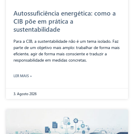
Autossuficiência energética: como a
CIB põe em prática a
sustentabilidade
Para a CIB, a sustentabilidade não é um tema isolado. Faz
parte de um objetivo mais amplo: trabalhar de forma mais
eficiente, agir de forma mais consciente e traduzir a
responsabilidade em medidas concretas.
LER MAIS »
3. Agosto 2026