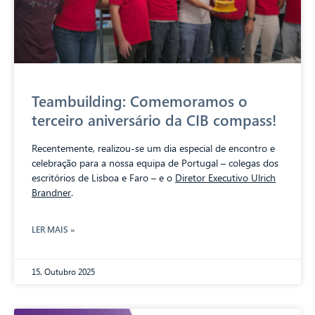
Teambuilding: Comemoramos o
terceiro aniversário da CIB compass!
Recentemente, realizou-se um dia especial de encontro e
celebração para a nossa equipa de Portugal – colegas dos
escritórios de Lisboa e Faro – e o
Diretor Executivo
Ulrich
Brandner
.
LER MAIS »
15. Outubro 2025