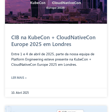
CIB na KubeCon + CloudNativeCon
Europe 2025 em Londres
Entre 1 e 4 de abril de 2025, parte da nossa equipa de
Platform Engineering esteve presente na KubeCon +
CloudNativeCon Europe 2025 em Londres.
LER MAIS »
10. Abril 2025