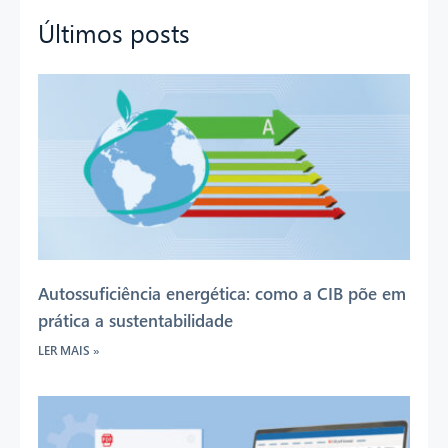
Últimos posts
Autossuficiência energética: como a CIB põe em
prática a sustentabilidade
LER MAIS »