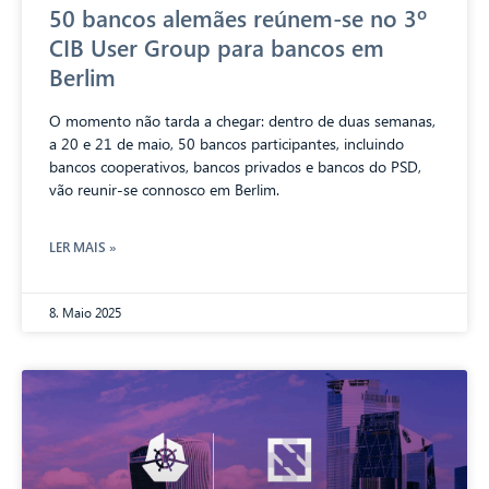
50 bancos alemães reúnem-se no 3º
CIB User Group para bancos em
Berlim
O momento não tarda a chegar: dentro de duas semanas,
a 20 e 21 de maio, 50 bancos participantes, incluindo
bancos cooperativos, bancos privados e bancos do PSD,
vão reunir-se connosco em Berlim.
LER MAIS »
8. Maio 2025