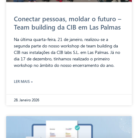
Conectar pessoas, moldar o futuro –
Team building da CIB em Las Palmas
Na última quarta-feira, 21 de janeiro, realizou-se a
segunda parte do nosso workshop de team building da
CIB nas instalações da CIB labs S.L. em Las Palmas. Já no
dia 17 de dezembro, tínhamos realizado o primeiro
workshop no âmbito do nosso encerramento do ano.
LER MAIS »
28. Janeiro 2026