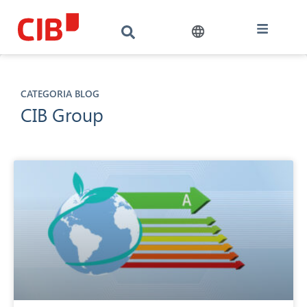
CATEGORIA BLOG
CIB Group