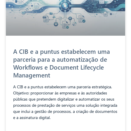
A CIB e a puntus estabelecem uma
parceria para a automatização de
Workflows e Document Lifecycle
Management
A CIB e a puntus estabelecem uma parceria estratégica.
Objetivo: proporcionar às empresas e às autoridades
públicas que pretendem digitalizar e automatizar os seus
processos de prestação de serviços uma solução integrada
que inclui a gestão de processos, a criação de documentos
e a assinatura digital.