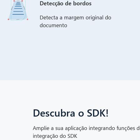
Detecção de bordos
Detecta a margem original do
documento
Descubra o SDK!
Amplie a sua aplicação integrando funções 
integração do SDK