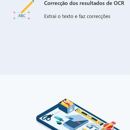
Correcção dos resultados de OCR
Extrai o texto e faz correcções