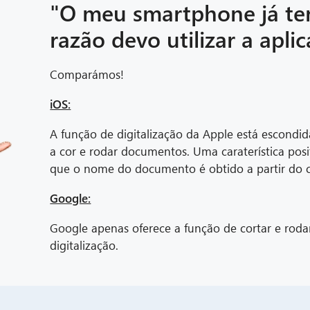
"O meu smartphone já te
razão devo utilizar a apli
Comparámos!
iOS:
A função de digitalização da Apple está escondid
a cor e rodar documentos. Uma caraterística pos
que o nome do documento é obtido a partir do 
Google:
Google apenas oferece a função de cortar e roda
digitalização.