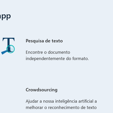
app
Pesquisa de texto
Encontre o documento
independentemente do formato.
Crowdsourcing
Ajudar a nossa inteligência artificial a
melhorar o reconhecimento de texto