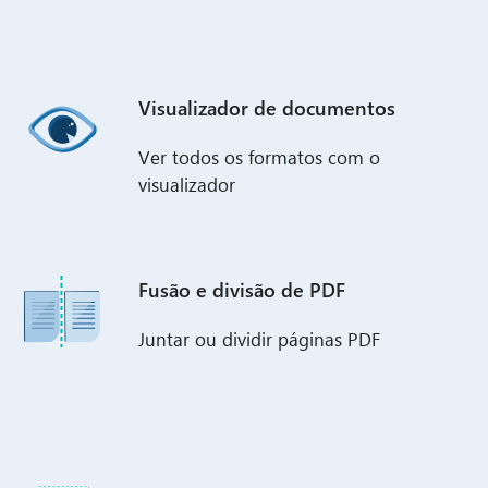
Visualizador de documentos
Ver todos os formatos com o
visualizador
Fusão e divisão de PDF
Juntar ou dividir páginas PDF