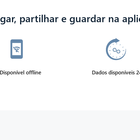
gar, partilhar e guardar na apl
Disponível offline
Dados disponíveis 2