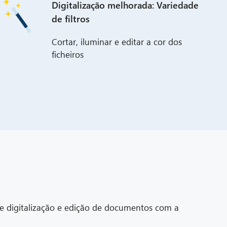
Digitalização melhorada: Variedade
de filtros
Cortar, iluminar e editar a cor dos
ficheiros
de digitalização e edição de documentos com a