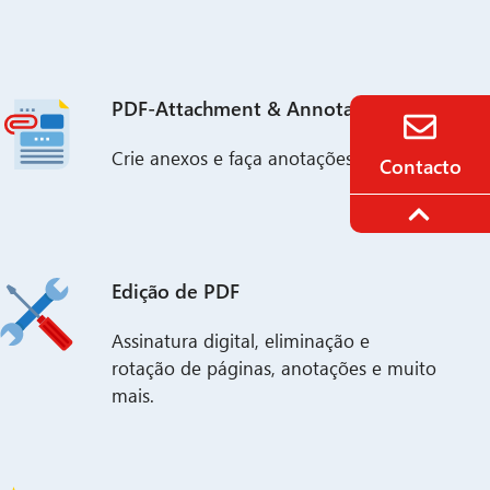
PDF-Attachment & Annotationen
Crie anexos e faça anotações.
Contacto
Edição de PDF
Assinatura digital, eliminação e
rotação de páginas, anotações e muito
mais.