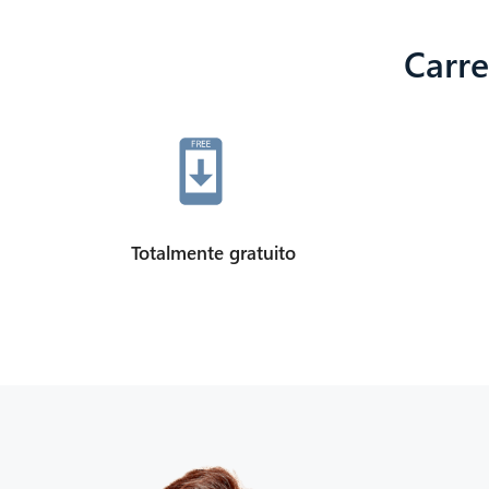
Carre
Totalmente gratuito