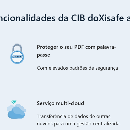
ncionalidades da CIB doXisafe 
Proteger o seu PDF com palavra-
passe
Com elevados padrões de segurança
Serviço multi-cloud
Transferência de dados de outras
nuvens para uma gestão centralizada.