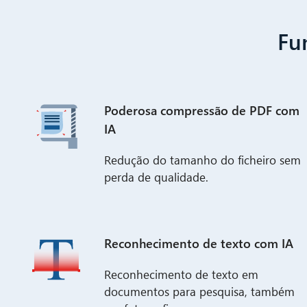
Fu
Poderosa compressão de PDF com
IA
Redução do tamanho do ficheiro sem
perda de qualidade.
Reconhecimento de texto com IA
Reconhecimento de texto em
documentos para pesquisa, também