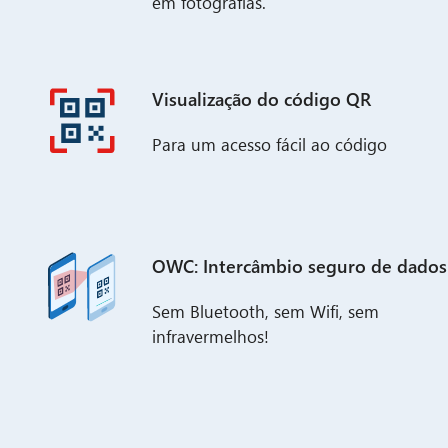
em fotografias.
Visualização do código QR
Para um acesso fácil ao código
OWC: Intercâmbio seguro de dados
Sem Bluetooth, sem Wifi, sem
infravermelhos!