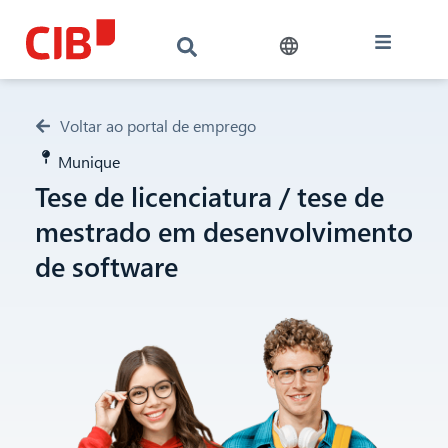
Voltar ao portal de emprego
Munique
Tese de licenciatura / tese de
mestrado em desenvolvimento
de software