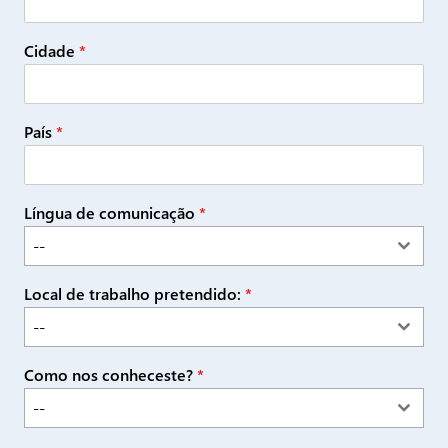
Cidade
*
País
*
Língua de comunicação
*
--
Local de trabalho pretendido:
*
--
Como nos conheceste?
*
--