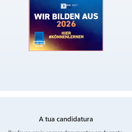
A tua candidatura