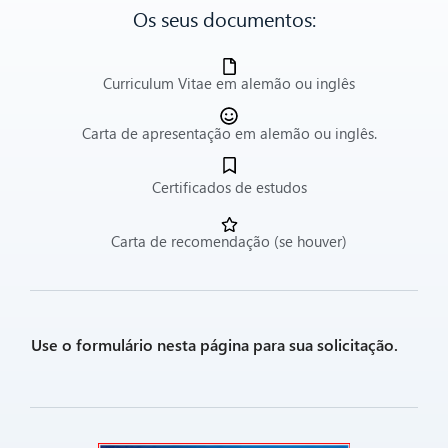
Os seus documentos:
Curriculum Vitae em alemão ou inglês
Carta de apresentação em alemão ou inglês.
Certificados de estudos
Carta de recomendação (se houver)
Use o formulário nesta página para sua solicitação.