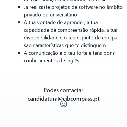
Já realizaste projetos de software no âmbito
privado ou universitário
A tua vontade de aprender, a tua
capacidade de compreensão rápida, a tua
disponibilidade e o teu espírito de equipa
são características que te distinguem
A comunicação é o teu forte e tens bons
conhecimentos de inglês
Podes contactar
candidatura@cibcompass.pt