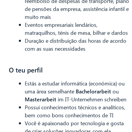
reembolso de despesas de transporte, plano
de pensões da empresa, assistência infantil e
muito mais
Eventos empresariais lendários,
matraquilhos, ténis de mesa, bilhar e dardos
Duração e distribuição das horas de acordo
com as suas necessidades
O teu perfil
Estás a estudar informática (económica) ou
uma área semelhante
Bachelorarbeit
ou
Masterarbeit
im IT-Unternehmen schreiben
Possui conhecimentos técnicos e analíticos,
bem como bons conhecimentos de TI
Você é apaixonado por tecnologia e gosta
de criar soluções inovadoras com ela