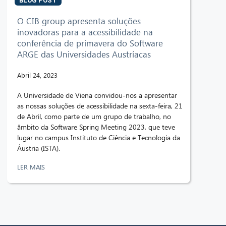
BLOG POST
O CIB group apresenta soluções
inovadoras para a acessibilidade na
conferência de primavera do Software
ARGE das Universidades Austríacas
Abril 24, 2023
A Universidade de Viena convidou-nos a apresentar
as nossas soluções de acessibilidade na sexta-feira, 21
de Abril, como parte de um grupo de trabalho, no
âmbito da Software Spring Meeting 2023, que teve
lugar no campus Instituto de Ciência e Tecnologia da
Áustria (ISTA).
LER MAIS