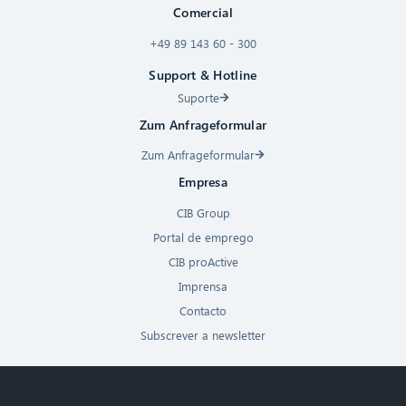
Comercial
+49 89 143 60 - 300
Support & Hotline
Suporte
Zum Anfrageformular
Zum Anfrageformular
Empresa
CIB Group
Portal de emprego
CIB proActive
Imprensa
Contacto
Subscrever a newsletter