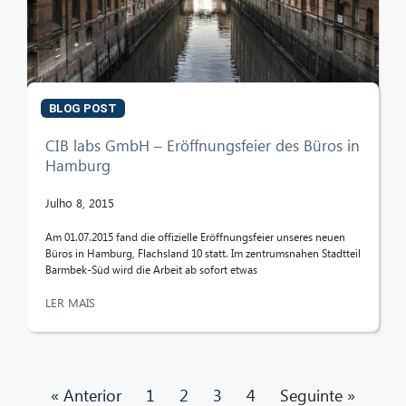
BLOG POST
CIB labs GmbH – Eröffnungsfeier des Büros in
Hamburg
Julho 8, 2015
Am 01.07.2015 fand die offizielle Eröffnungsfeier unseres neuen
Büros in Hamburg, Flachsland 10 statt. Im zentrumsnahen Stadtteil
Barmbek-Süd wird die Arbeit ab sofort etwas
LER MAIS
« Anterior
1
2
3
4
Seguinte »