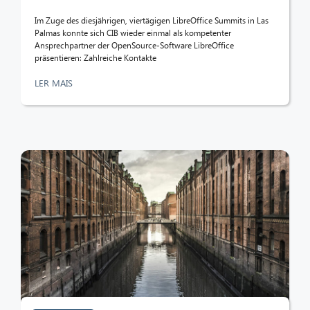
Im Zuge des diesjährigen, viertägigen LibreOffice Summits in Las
Palmas konnte sich CIB wieder einmal als kompetenter
Ansprechpartner der OpenSource-Software LibreOffice
präsentieren: Zahlreiche Kontakte
LER MAIS