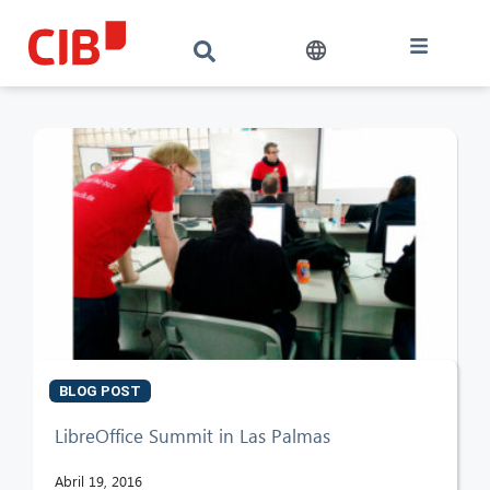
BLOG POST
LibreOffice Summit in Las Palmas
Abril 19, 2016