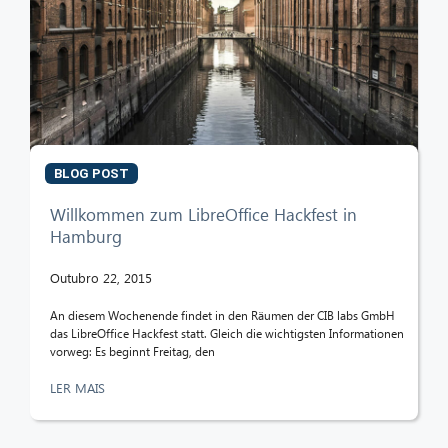
BLOG POST
Willkommen zum LibreOffice Hackfest in
Hamburg
Outubro 22, 2015
An diesem Wochenende findet in den Räumen der CIB labs GmbH
das LibreOffice Hackfest statt. Gleich die wichtigsten Informationen
vorweg: Es beginnt Freitag, den
LER MAIS