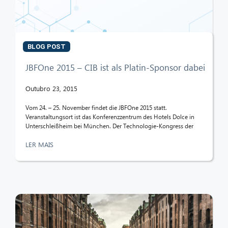
BLOG POST
JBFOne 2015 – CIB ist als Platin-Sponsor dabei
Outubro 23, 2015
Vom 24. – 25. November findet die JBFOne 2015 statt.
Veranstaltungsort ist das Konferenzzentrum des Hotels Dolce in
Unterschleißheim bei München. Der Technologie-Kongress der
LER MAIS