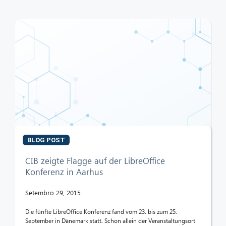
BLOG POST
CIB zeigte Flagge auf der LibreOffice
Konferenz in Aarhus
Setembro 29, 2015
Die fünfte LibreOffice Konferenz fand vom 23. bis zum 25.
September in Dänemark statt. Schon allein der Veranstaltungsort