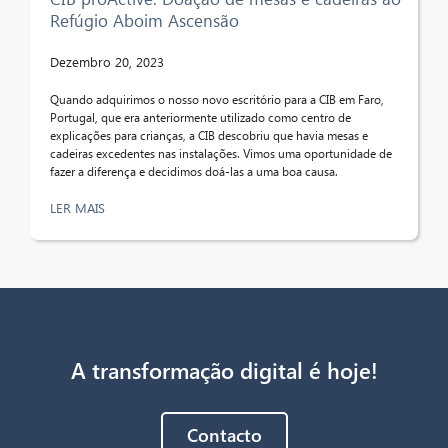
Refúgio Aboim Ascensão
Dezembro 20, 2023
Quando adquirimos o nosso novo escritório para a CIB em Faro,
Portugal, que era anteriormente utilizado como centro de
explicações para crianças, a CIB descobriu que havia mesas e
cadeiras excedentes nas instalações. Vimos uma oportunidade de
fazer a diferença e decidimos doá-las a uma boa causa.
LER MAIS
A transformação digital é hoje!
Contacto