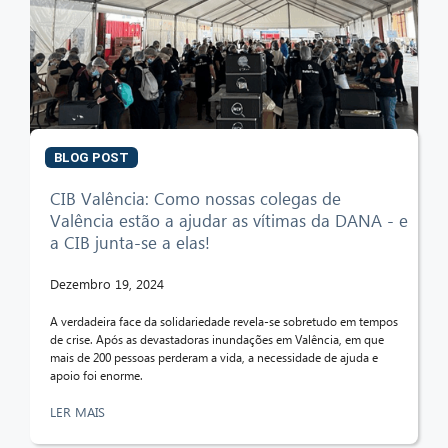
BLOG POST
CIB Valência: Como nossas colegas de
Valência estão a ajudar as vítimas da DANA - e
a CIB junta-se a elas!
Dezembro 19, 2024
A verdadeira face da solidariedade revela-se sobretudo em tempos
de crise. Após as devastadoras inundações em Valência, em que
mais de 200 pessoas perderam a vida, a necessidade de ajuda e
apoio foi enorme.
LER MAIS