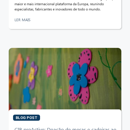
maior e mais internacional plataforma da Europa, reunindo
especialistas, fabricantes e inovadores de todo o mundo.
LER MAIS
BLOG POST
CIB proActive: Doação de mesas e cadeiras ao