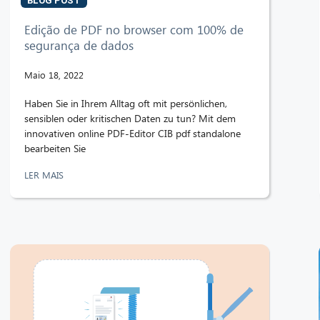
BLOG POST
Edição de PDF no browser com 100% de
segurança de dados
Maio 18, 2022
Haben Sie in Ihrem Alltag oft mit persönlichen,
sensiblen oder kritischen Daten zu tun? Mit dem
innovativen online PDF-Editor CIB pdf standalone
bearbeiten Sie
LER MAIS