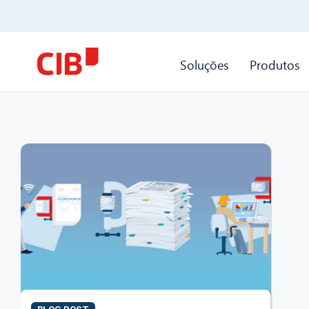
Soluções
Produtos