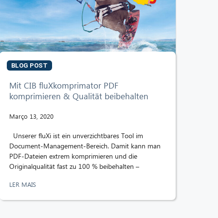
BLOG POST
Mit CIB fluXkomprimator PDF
komprimieren & Qualität beibehalten
Março 13, 2020
Unserer fluXi ist ein unverzichtbares Tool im
Document-Management-Bereich. Damit kann man
PDF-Dateien extrem komprimieren und die
Originalqualität fast zu 100 % beibehalten –
LER MAIS