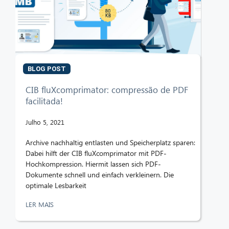
BLOG POST
CIB fluXcomprimator: compressão de PDF
facilitada!
Julho 5, 2021
Archive nachhaltig entlasten und Speicherplatz sparen:
Dabei hilft der CIB fluXcomprimator mit PDF-
Hochkompression. Hiermit lassen sich PDF-
Dokumente schnell und einfach verkleinern. Die
optimale Lesbarkeit
LER MAIS