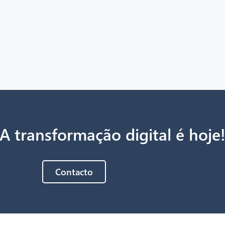
A transformação digital é hoje
Contacto