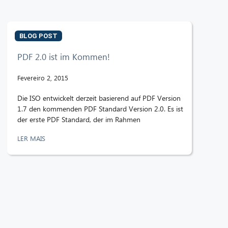
BLOG POST
PDF 2.0 ist im Kommen!
Fevereiro 2, 2015
Die ISO entwickelt derzeit basierend auf PDF Version
1.7 den kommenden PDF Standard Version 2.0. Es ist
der erste PDF Standard, der im Rahmen
LER MAIS