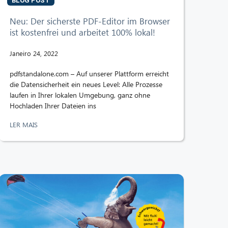
BLOG POST
Neu: Der sicherste PDF-Editor im Browser
ist kostenfrei und arbeitet 100% lokal!
Janeiro 24, 2022
pdfstandalone.com – Auf unserer Plattform erreicht
die Datensicherheit ein neues Level: Alle Prozesse
laufen in Ihrer lokalen Umgebung, ganz ohne
Hochladen Ihrer Dateien ins
LER MAIS