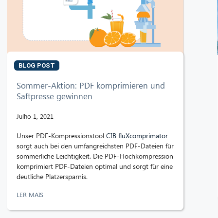
BLOG POST
Sommer-Aktion: PDF komprimieren und
Saftpresse gewinnen
Julho 1, 2021
Unser PDF-Kompressionstool
CIB fluXcomprimator
sorgt auch bei den umfangreichsten PDF-Dateien für
sommerliche Leichtigkeit. Die PDF-Hochkompression
komprimiert PDF-Dateien optimal und sorgt für eine
deutliche Platzersparnis.
LER MAIS