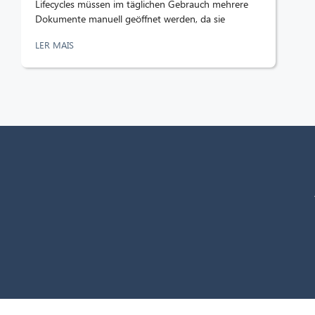
Lifecycles müssen im täglichen Gebrauch mehrere
Dokumente manuell geöffnet werden, da sie
LER MAIS