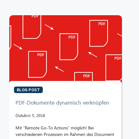
BLOG POST
PDF-Dokumente dynamisch verknüpfen
Outubro 5, 2018
Mit “Remote Go-To Actions” möglich! Bei
verschiedenen Prozessen im Rahmen des Document