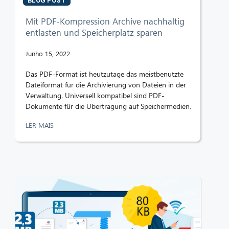
BLOG POST
Mit PDF-Kompression Archive nachhaltig
entlasten und Speicherplatz sparen
Junho 15, 2022
Das PDF-Format ist heutzutage das meistbenutzte
Dateiformat für die Archivierung von Dateien in der
Verwaltung. Universell kompatibel sind PDF-
Dokumente für die Übertragung auf Speichermedien,
LER MAIS