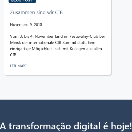
BLOG POST
Zusammen sind wir CIB
Novembro 9, 2015
Vom 3. bis 4. November fand im Festiwalny-Club bei
Minsk der internationale CIB Summit statt. Eine
einzigartige Möglichkeit, sich mit Kollegen aus allen
CIB
LER MAIS
A transformação digital é hoje