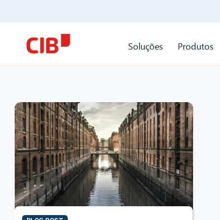
Soluções
Produtos