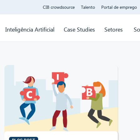
CIB crowdsource
Talento
Portal de emprego
Inteligência Artificial
Case Studies
Setores
So