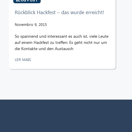
BLOG POST
Rückblick Hackfest – das wurde erreicht!
Novembro 9, 2015
So spannend und interessant es auch ist, viele Leute
auf einem Hackfest zu treffen: Es geht nicht nur um
die Kontakte und den Austausch
LER MAIS