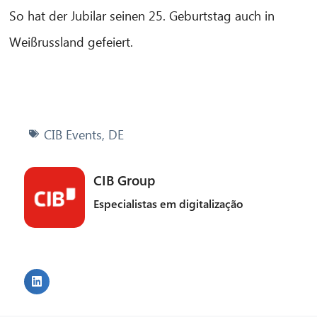
So hat der Jubilar seinen 25. Geburtstag auch in
Weißrussland gefeiert.
CIB Events
,
DE
CIB Group
Especialistas em digitalização