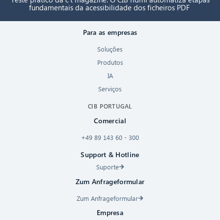
fundamentais da acessibilidade dos ficheiros PDF
Para as empresas
Soluções
Produtos
IA
Serviços
CIB PORTUGAL
Comercial
+49 89 143 60 - 300
Support & Hotline
Suporte
Zum Anfrageformular
Zum Anfrageformular
Empresa