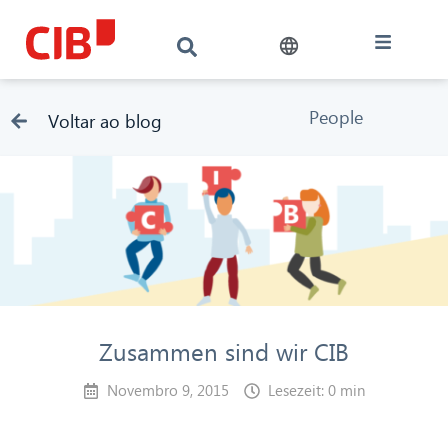
People
Voltar ao blog
Zusammen sind wir CIB
Novembro 9, 2015
Lesezeit: 0 min