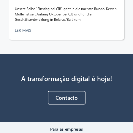
Unsere Reihe “Einstieg bei CIB” geht in die nächste Runde. Kerstin
Müller ist seit Anfang Oktober bei CIB und für die
Geschäftsentwicklung in Belarus/Baltikum
LER MAIS
A transformação digital é hoje!
Contacto
Para as empresas