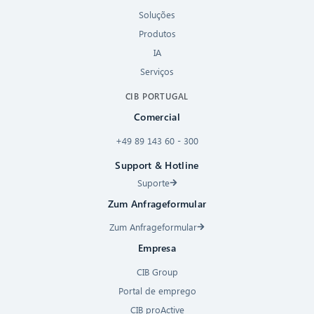
Soluções
Produtos
IA
Serviços
CIB PORTUGAL
Comercial
+49 89 143 60 - 300
Support & Hotline
Suporte
Zum Anfrageformular
Zum Anfrageformular
Empresa
CIB Group
Portal de emprego
CIB proActive