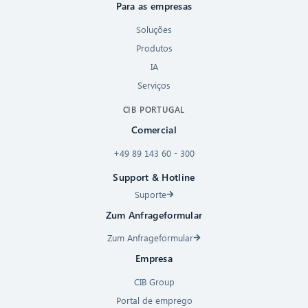
Para as empresas
Soluções
Produtos
IA
Serviços
CIB PORTUGAL
Comercial
+49 89 143 60 - 300
Support & Hotline
Suporte
Zum Anfrageformular
Zum Anfrageformular
Empresa
CIB Group
Portal de emprego