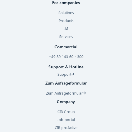
For companies
Solutions
Products
AI
Services
Commercial
+49 89 143 60 - 300
Support & Hotline
Support
Zum Anfrageformular
Zum Anfrageformular
Company
CIB Group
Job portal
CIB proActive