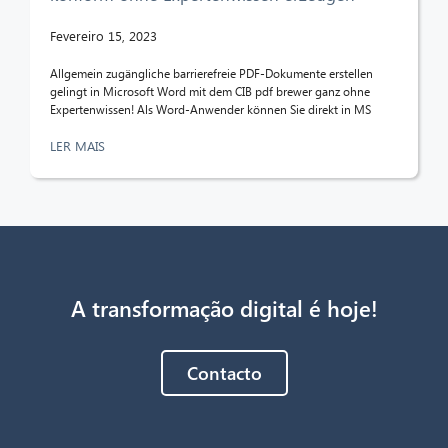
Fevereiro 15, 2023
Allgemein zugängliche barrierefreie PDF-Dokumente erstellen
gelingt in Microsoft Word mit dem CIB pdf brewer ganz ohne
Expertenwissen! Als Word-Anwender können Sie direkt in MS
LER MAIS
A transformação digital é hoje!
Contacto