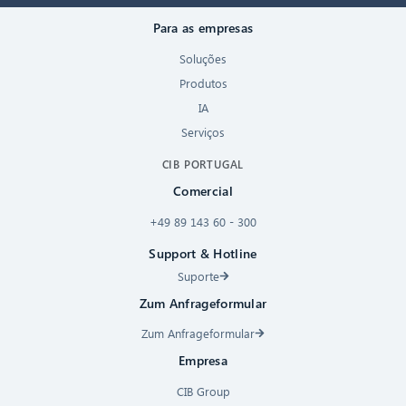
Para as empresas
Soluções
Produtos
IA
Serviços
CIB PORTUGAL
Comercial
+49 89 143 60 - 300
Support & Hotline
Suporte
Zum Anfrageformular
Zum Anfrageformular
Empresa
CIB Group