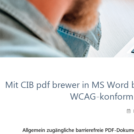
Mit CIB pdf brewer in MS Word
WCAG-konform 
Allgemein zugängliche barrierefreie PDF-Dokume