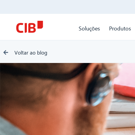
Soluções
Produtos
Voltar ao blog