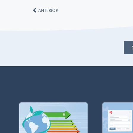
ANTERIOR