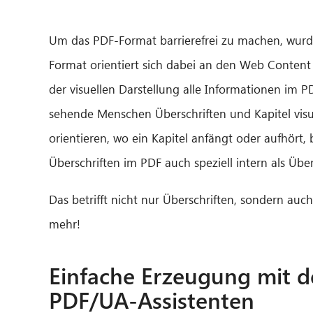
Um das PDF-Format barrierefrei zu machen, wurd
Format orientiert sich dabei an den Web Content A
der visuellen Darstellung alle Informationen im P
sehende Menschen Überschriften und Kapitel vis
orientieren, wo ein Kapitel anfängt oder aufhört
Überschriften im PDF auch speziell intern als Über
Das betrifft nicht nur Überschriften, sondern auch
mehr!
Einfache Erzeugung mit 
PDF/UA-Assistenten