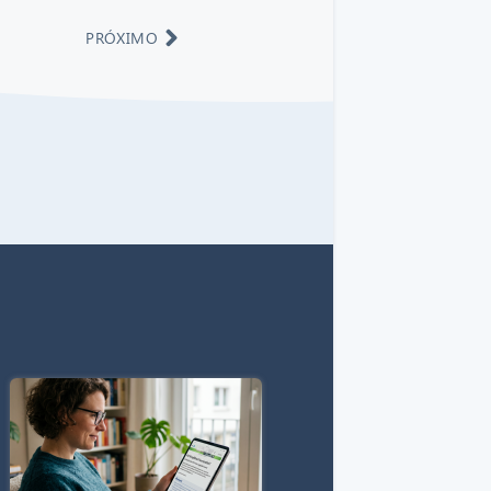
PRÓXIMO