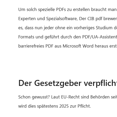
Um solch spezielle PDFs zu erstellen braucht man
Experten
und Spezialsoftware, Der CIB pdf brewer
es, dass nun jeder ohne ein vorheriges Studium 
Formats und geführt durch den PDF/UA-Assistent
barrierefreies
PDF aus Microsoft Word heraus
erst
Der Gesetzgeber verpflich
Schon gewusst? Laut EU-Recht sind Behörden seit 2
wird dies spätestens 2025 zur Pflicht.