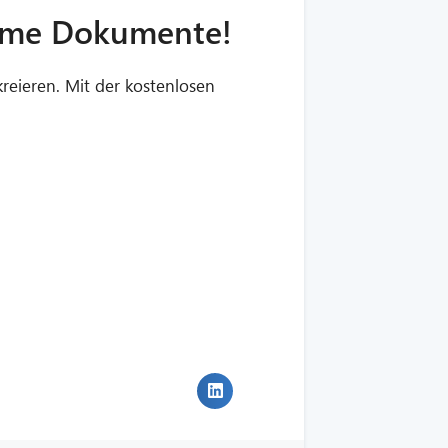
forme Dokumente!
kreieren.
Mit der kostenlosen