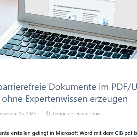
 barrierefreie Dokumente im PDF/
ohne Expertenwissen erzeugen
Fevereiro 15, 2023
Tempo de leitura: 2 min
nte erstellen gelingt in Microsoft Word mit dem
CIB pdf 