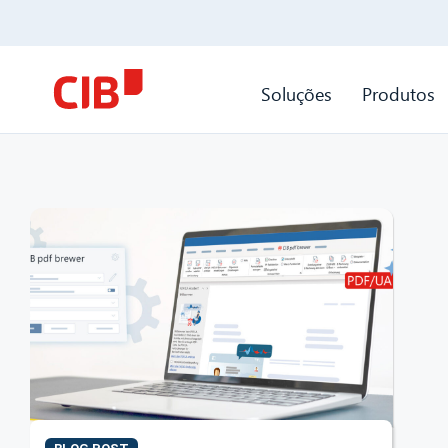
Soluções
Produtos