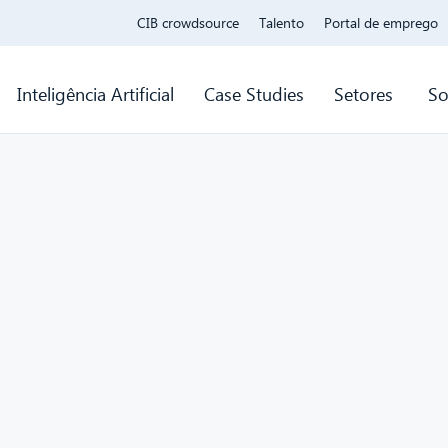
CIB crowdsource
Talento
Portal de emprego
Inteligência Artificial
Case Studies
Setores
So