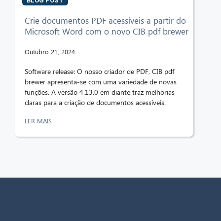
BLOG POST
Crie documentos PDF acessíveis a partir do
Microsoft Word com o novo CIB pdf brewer
Outubro 21, 2024
Software release: O nosso criador de PDF, CIB pdf
brewer apresenta-se com uma variedade de novas
funções. A versão 4.13.0 em diante traz melhorias
claras para a criação de documentos acessíveis.
LER MAIS