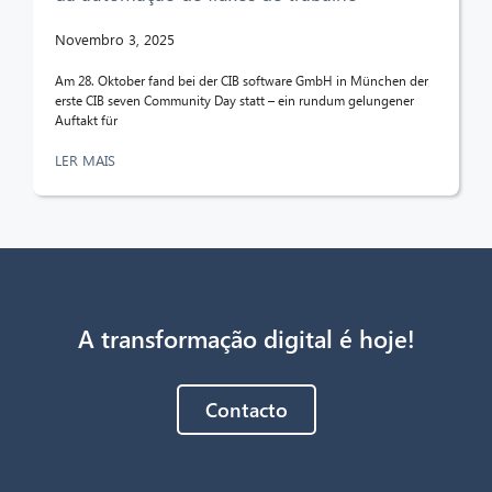
Novembro 3, 2025
Am 28. Oktober fand bei der CIB software GmbH in München der
erste CIB seven Community Day statt – ein rundum gelungener
Auftakt für
LER MAIS
A transformação digital é hoje!
Contacto