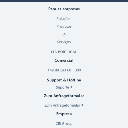
Para as empresas
Soluções
Produtos
IA
Serviços
CIB PORTUGAL
Comercial
+49 89 143 60 - 300
Support & Hotline
Suporte
Zum Anfrageformular
Zum Anfrageformular
Empresa
CIB Group