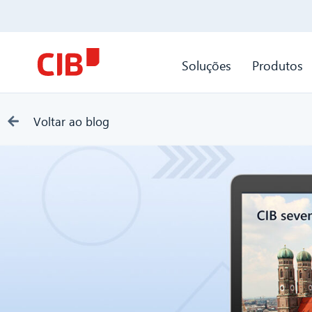
Soluções
Produtos
Voltar ao blog