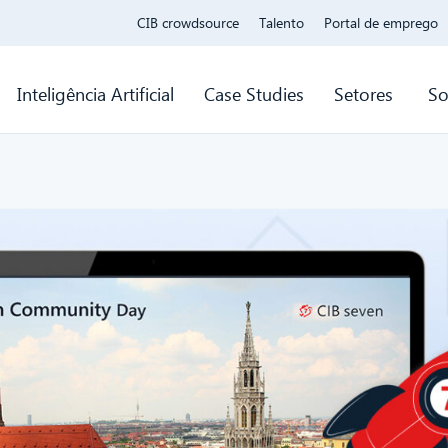
CIB crowdsource
Talento
Portal de emprego
Inteligência Artificial
Case Studies
Setores
So