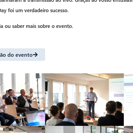
Day
foi um verdadeiro sucesso.
dia ou saber mais sobre o evento.
ção do evento