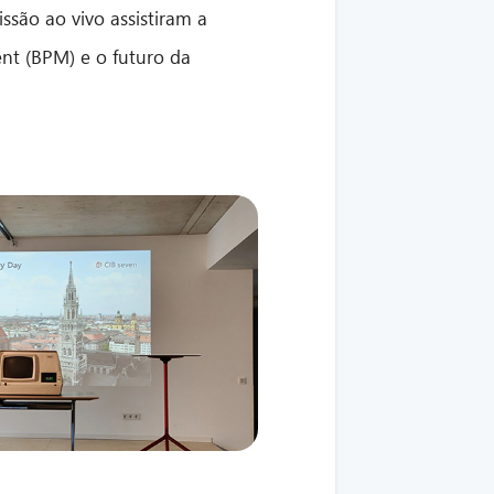
ssão ao vivo assistiram a
nt (BPM) e o futuro da