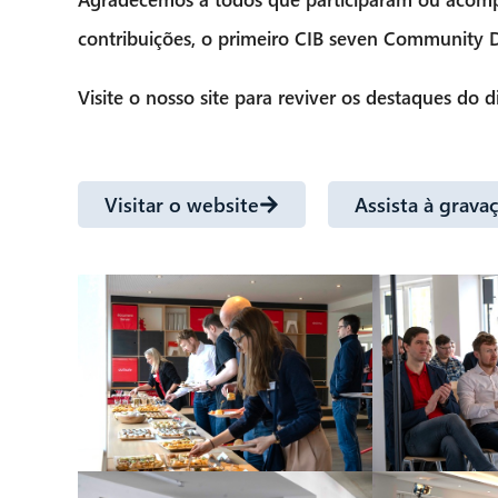
contribuições, o primeiro
CIB seven Community 
Visite o nosso site para reviver os destaques do 
Visitar o website
Assista à grava