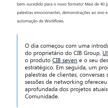
bem-sucedido para o novo formato! Mais de 40 par
palestras emocionantes, demonstrações ao vivo e
automação de Workflows.
O dia começou com uma introd
do proprietário do CIB Group,
Ul
o produto
CIB seven
e o seu de
estratégico. Em seguida, um pr
palestras de clientes, conversas
sessões de networking ofereceu
aprofundada dos projetos atuais
Comunidade.