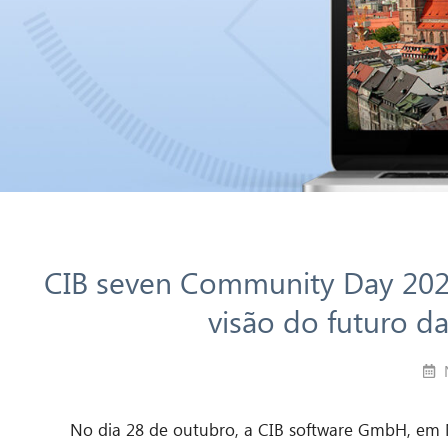
CIB seven Community Day 202
visão do futuro d
No dia 28 de outubro, a CIB software GmbH, em