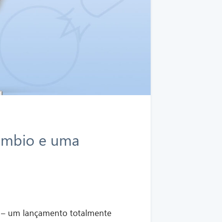
âmbio e uma
– um lançamento totalmente