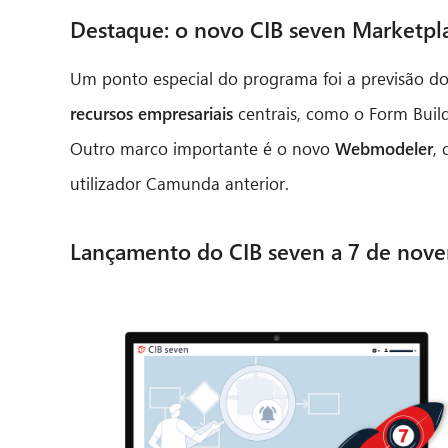
Destaque: o novo CIB seven Marketpl
Um ponto especial do programa foi a previsão do 
recursos empresariais
centrais, como o Form Buil
Outro marco importante é o novo
Webmodeler
,
utilizador Camunda anterior.
Lançamento do CIB seven a 7 de nov