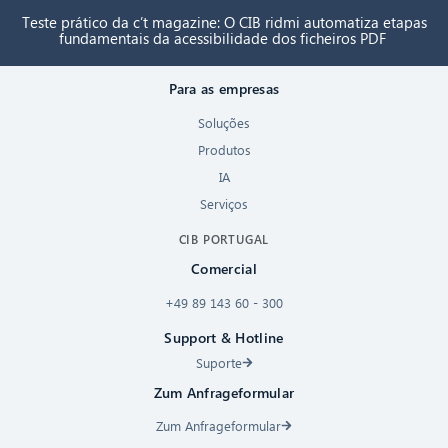
Teste prático da c’t magazine: O CIB ridmi automatiza etapas
fundamentais da acessibilidade dos ficheiros PDF
Para as empresas
Soluções
Produtos
IA
Serviços
CIB PORTUGAL
Comercial
+49 89 143 60 - 300
Support & Hotline
Suporte
Zum Anfrageformular
Zum Anfrageformular