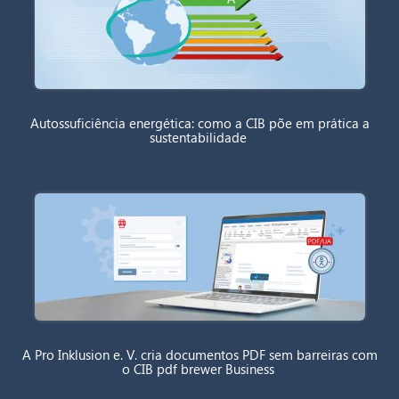
Autossuficiência energética: como a CIB põe em prática a
sustentabilidade
A Pro Inklusion e. V. cria documentos PDF sem barreiras com
o CIB pdf brewer Business