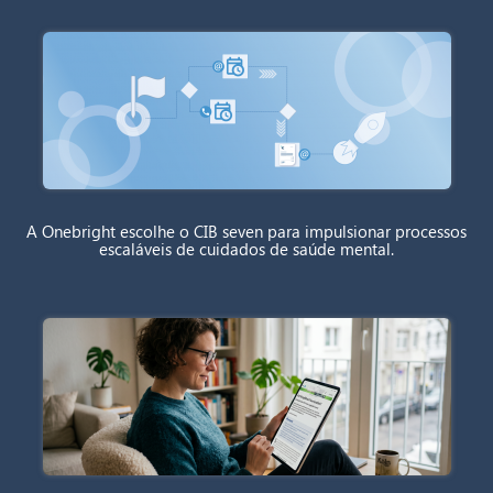
A Onebright escolhe o CIB seven para impulsionar processos
escaláveis de cuidados de saúde mental.