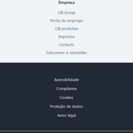
Empresa
CIB Group
Portal de emprego
CIB proActive
Imprensa
Contacto
Subscrever a newsletter
Acessibilidade
Compliance
Cookies
Proteção de dados
Aviso legal