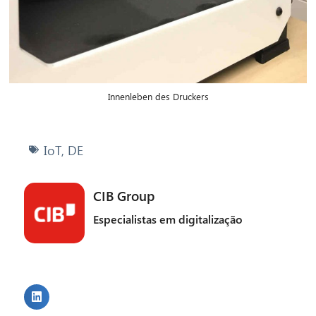
Innenleben des Druckers
IoT
,
DE
CIB Group
Especialistas em digitalização