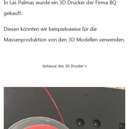
In Las Palmas wurde ein 3D Drucker der Firma BQ
gekauft.
Diesen könnten wir beispielsweise für die
Massenproduktion von den 3D Modellen verwenden.
Gehäuse des 3D Drucker´s