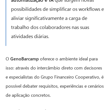
possibilidades de simplificar os workflows e
aliviar significativamente a carga de
trabalho dos colaboradores nas suas
atividades diárias.
O
GenoBarcamp
oferece o ambiente ideal para
isso: através do intercâmbio direto com decisores
e especialistas do Grupo Financeiro Cooperativo, é
possível debater requisitos, experiências e cenários
de aplicação concretos.