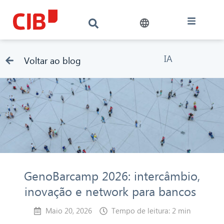
IA
Voltar ao blog
GenoBarcamp 2026: intercâmbio,
inovação e network para bancos
Maio 20, 2026
Tempo de leitura: 2 min