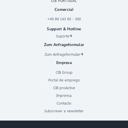
CIB PORTUGAL
Comercial
+49 89 143 60 - 300
Support & Hotline
Suporte
Zum Anfrageformular
Zum Anfrageformular
Empresa
CIB Group
Portal de emprego
CIB proActive
Imprensa
Contacto
Subscrever a newsletter