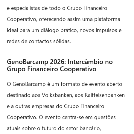
e especialistas de todo o Grupo Financeiro
Cooperativo, oferecendo assim uma plataforma
ideal para um diálogo prático, novos impulsos e
redes de contactos sólidas.
GenoBarcamp 2026: Intercâmbio no
Grupo Financeiro Cooperativo
O GenoBarcamp é um formato de evento aberto
destinado aos Volksbanken, aos Raiffeisenbanken
e a outras empresas do Grupo Financeiro
Cooperativo. O evento centra-se em questões
atuais sobre o futuro do setor bancário,