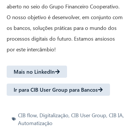
aberto no seio do Grupo Financeiro Cooperativo.
O nosso objetivo é desenvolver, em conjunto com
os bancos, soluções práticas para o mundo dos
processos digitais do futuro. Estamos ansiosos
por este intercâmbio!
Mais no LinkedIn
Ir para CIB User Group para Bancos
CIB flow
,
Digitalização
,
CIB User Group
,
CIB IA
,
Automatização