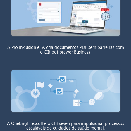
A Pro Inklusion e. V. cria documentos PDF sem barreiras com
o CIB pdf brewer Business
A Onebright escolhe o CIB seven para impulsionar processos
escaláveis de cuidados de saúde mental.