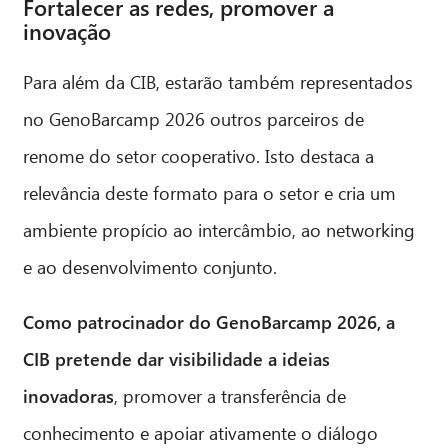
Fortalecer as redes, promover a
inovação
Para além da CIB, estarão também representados
no GenoBarcamp 2026 outros parceiros de
renome do setor cooperativo. Isto destaca a
relevância deste formato para o setor e cria um
ambiente propício ao intercâmbio, ao networking
e ao desenvolvimento conjunto.
Como patrocinador do GenoBarcamp 2026, a
CIB pretende dar visibilidade a ideias
inovadoras
, promover a transferência de
conhecimento e apoiar ativamente o diálogo