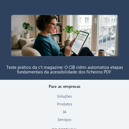
Teste prático da c’t magazine: O CIB ridmi automatiza etapas
fundamentais da acessibilidade dos ficheiros PDF
Para as empresas
Soluções
Produtos
IA
Serviços