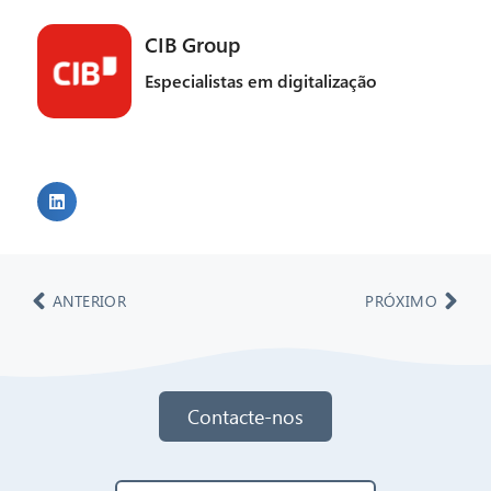
CIB Group
Especialistas em digitalização
ANTERIOR
PRÓXIMO
Contacte-nos