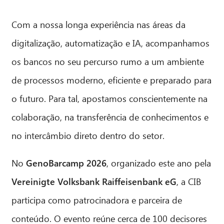
Com a nossa longa experiência nas áreas da
digitalização, automatização e IA, acompanhamos
os bancos no seu percurso rumo a um ambiente
de processos moderno, eficiente e preparado para
o futuro. Para tal, apostamos conscientemente na
colaboração, na transferência de conhecimentos e
no intercâmbio direto dentro do setor.
No
GenoBarcamp 2026
, organizado este ano pela
Vereinigte Volksbank Raiffeisenbank eG
, a CIB
participa como patrocinadora e parceira de
conteúdo. O evento reúne cerca de 100 decisores