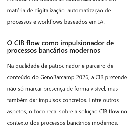
matéria de digitalização, automatização de
processos e workflows baseados em IA.
O CIB flow como impulsionador de
processos bancários modernos
Na qualidade de patrocinador e parceiro de
conteúdo do GenoBarcamp 2026, a CIB pretende
não só marcar presença de forma visível, mas
também dar impulsos concretos. Entre outros
aspetos, o foco recai sobre a solução CIB flow no
contexto dos processos bancários modernos.