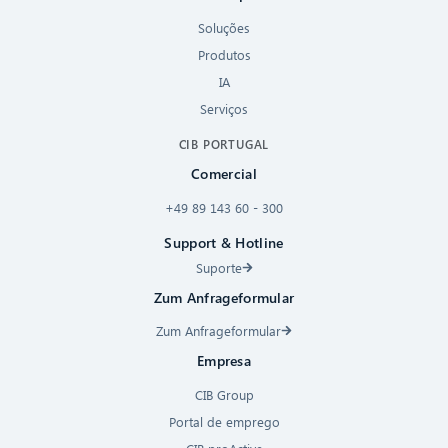
Soluções
Produtos
IA
Serviços
CIB PORTUGAL
Comercial
+49 89 143 60 - 300
Support & Hotline
Suporte
Zum Anfrageformular
Zum Anfrageformular
Empresa
CIB Group
Portal de emprego