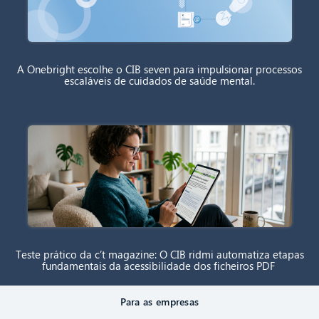
A Onebright escolhe o CIB seven para impulsionar processos
escaláveis de cuidados de saúde mental.
Teste prático da c’t magazine: O CIB ridmi automatiza etapas
fundamentais da acessibilidade dos ficheiros PDF
Para as empresas