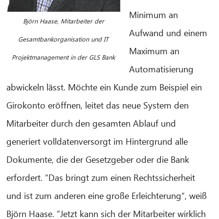
Minimum an
Björn Haase, Mitarbeiter der
Aufwand und einem
Gesamtbankorganisation und IT
Maximum an
Projektmanagement in der GLS Bank
Automatisierung
abwickeln lässt. Möchte ein Kunde zum Beispiel ein
Girokonto eröffnen, leitet das neue System den
Mitarbeiter durch den gesamten Ablauf und
generiert volldatenversorgt im Hintergrund alle
Dokumente, die der Gesetzgeber oder die Bank
erfordert. ”Das bringt zum einen Rechtssicherheit
und ist zum anderen eine große Erleichterung“, weiß
Björn Haase. ”Jetzt kann sich der Mitarbeiter wirklich