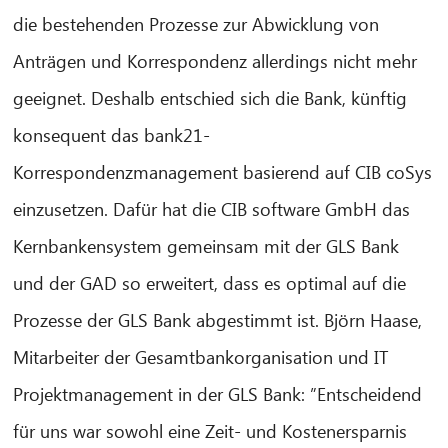
die bestehenden Prozesse zur Abwicklung von
Anträgen und Korrespondenz allerdings nicht mehr
geeignet. Deshalb entschied sich die Bank, künftig
konsequent das bank21-
Korrespondenzmanagement basierend auf CIB coSys
einzusetzen. Dafür hat die CIB software GmbH das
Kernbankensystem gemeinsam mit der GLS Bank
und der GAD so erweitert, dass es optimal auf die
Prozesse der GLS Bank abgestimmt ist. Björn Haase,
Mitarbeiter der Gesamtbankorganisation und IT
Projektmanagement in der GLS Bank: ”Entscheidend
für uns war sowohl eine Zeit- und Kostenersparnis