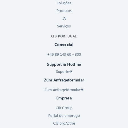
Soluções
Produtos
IA
Serviços
CIB PORTUGAL
Comercial
+49 89 143 60 - 300
Support & Hotline
Suporte
Zum Anfrageformular
Zum Anfrageformular
Empresa
CIB Group
Portal de emprego
CIB proActive