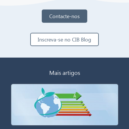
Contacte-nos
Inscreva-se no CIB Blog
Mais artigos