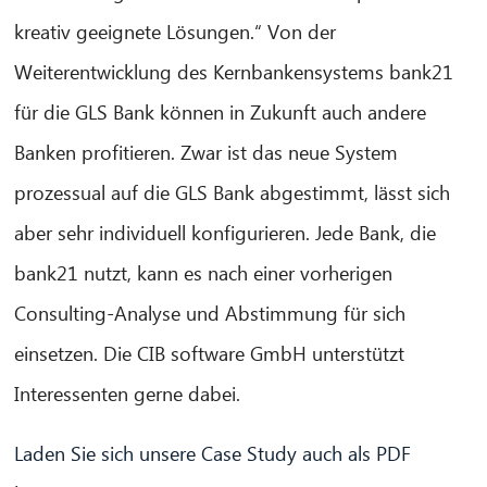
kreativ geeignete Lösungen.“ Von der
Weiterentwicklung des Kernbankensystems bank21
für die GLS Bank können in Zukunft auch andere
Banken profitieren. Zwar ist das neue System
prozessual auf die GLS Bank abgestimmt, lässt sich
aber sehr individuell konfigurieren. Jede Bank, die
bank21 nutzt, kann es nach einer vorherigen
Consulting-Analyse und Abstimmung für sich
einsetzen. Die CIB software GmbH unterstützt
Interessenten gerne dabei.
Laden Sie sich unsere Case Study auch als PDF