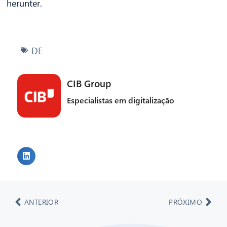
herunter.
DE
CIB Group
Especialistas em digitalização
ANTERIOR
PRÓXIMO