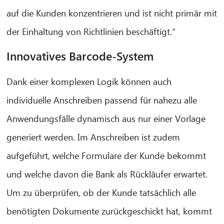
auf die Kunden konzentrieren und ist nicht primär mit
der Einhaltung von Richtlinien beschäftigt.“
Innovatives Barcode-System
Dank einer komplexen Logik können auch
individuelle Anschreiben passend für nahezu alle
Anwendungsfälle dynamisch aus nur einer Vorlage
generiert werden. Im Anschreiben ist zudem
aufgeführt, welche Formulare der Kunde bekommt
und welche davon die Bank als Rückläufer erwartet.
Um zu überprüfen, ob der Kunde tatsächlich alle
benötigten Dokumente zurückgeschickt hat, kommt