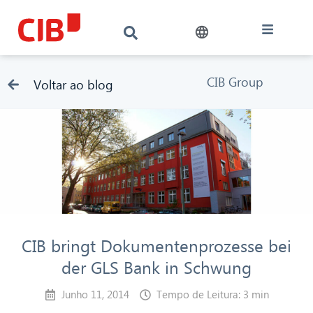
CIB Group
Voltar ao blog
CIB bringt Dokumentenprozesse bei
der GLS Bank in Schwung
Junho 11, 2014
Tempo de Leitura: 3 min