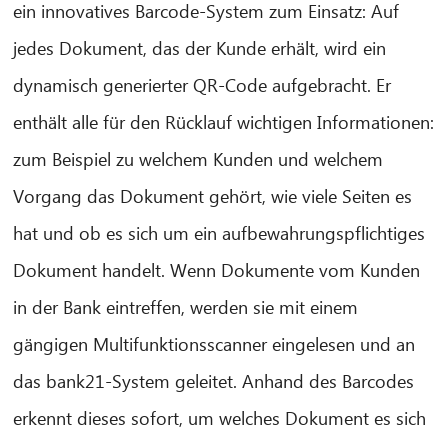
ein innovatives Barcode-System zum Einsatz: Auf
jedes Dokument, das der Kunde erhält, wird ein
dynamisch generierter QR-Code aufgebracht. Er
enthält alle für den Rücklauf wichtigen Informationen:
zum Beispiel zu welchem Kunden und welchem
Vorgang das Dokument gehört, wie viele Seiten es
hat und ob es sich um ein aufbewahrungspflichtiges
Dokument handelt. Wenn Dokumente vom Kunden
in der Bank eintreffen, werden sie mit einem
gängigen Multifunktionsscanner eingelesen und an
das bank21-System geleitet. Anhand des Barcodes
erkennt dieses sofort, um welches Dokument es sich