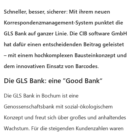
Schneller, besser, sicherer: Mit ihrem neuen
Korrespondenz­management-System punktet die
GLS Bank auf ganzer Linie. Die CIB software GmbH
hat dafür einen entscheidenden Beitrag geleistet
– mit einem hochkomplexen Baustein­konzept und
dem innovativen Einsatz von Barcodes.
Die GLS Bank: eine ”Good Bank“
Die GLS Bank in Bochum ist eine
Genossenschaftsbank mit sozial-ökologischem
Konzept und freut sich über großes und anhaltendes
Wachstum. Für die steigenden Kundenzahlen waren