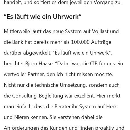
handelt, und sortiert es dem jeweiligen Vorgang zu.
”Es läuft wie ein Uhrwerk“
Mittlerweile läuft das neue System auf Volllast und
die Bank hat bereits mehr als 100.000 Aufträge
darüber abgewickelt. ”Es läuft wie ein Uhrwerk“,
berichtet Björn Haase. ”Dabei war die CIB für uns ein
wertvoller Partner, den ich nicht missen möchte.
Nicht nur die technische Umsetzung, sondern auch
die Consulting-Begleitung war exzellent. Hier merkt
man einfach, dass die Berater ihr System auf Herz
und Nieren kennen. Sie verstehen dabei die
Anforderungen des Kunden und finden proaktiv und