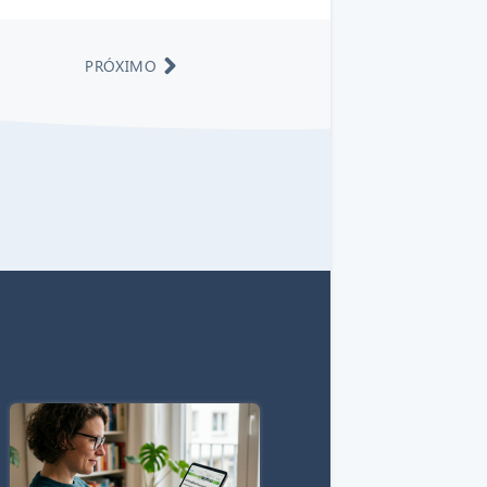
PRÓXIMO