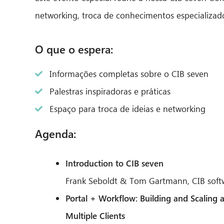
networking, troca de conhecimentos especializados
O que o espera:
Informações completas sobre o CIB seven
Palestras inspiradoras e práticas
Espaço para troca de ideias e networking
Agenda:
Introduction to CIB seven
Frank Seboldt & Tom Gartmann, CIB soft
Portal + Workflow: Building and Scaling 
Multiple Clients