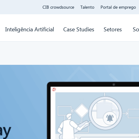
CIB crowdsource
Talento
Portal de emprego
Inteligência Artificial
Case Studies
Setores
So