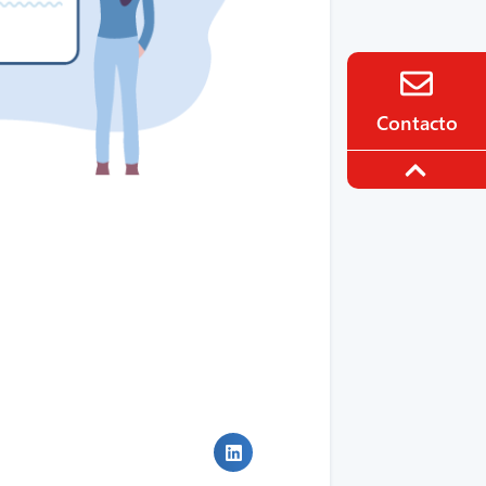
Contacto