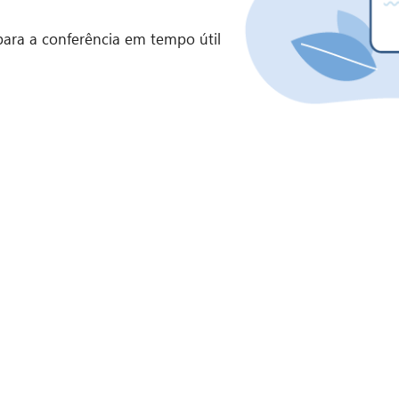
 para a conferência em tempo útil