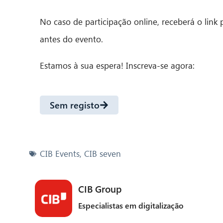
No caso de participação online, receberá o link
antes do evento.
Estamos à sua espera! Inscreva-se agora:
Sem registo
CIB Events
,
CIB seven
CIB Group
Especialistas em digitalização