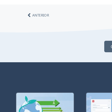
ANTERIOR