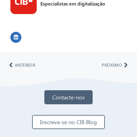
Especialistas em digitalização
ANTERIOR
PRÓXIMO
Contacte-nos
Inscreva-se no CIB Blog