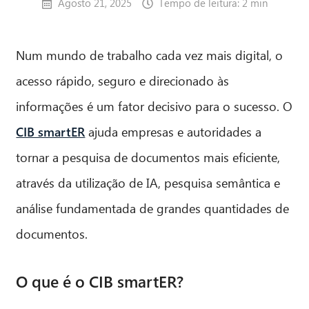
Agosto 21, 2025
Tempo de leitura: 2 min
Num mundo de trabalho cada vez mais digital, o
acesso rápido, seguro e direcionado às
informações é um fator decisivo para o sucesso. O
CIB smartER
ajuda empresas e autoridades a
tornar a pesquisa de documentos mais eficiente,
através da utilização de IA, pesquisa semântica e
análise fundamentada de grandes quantidades de
documentos.
O que é o CIB smartER?