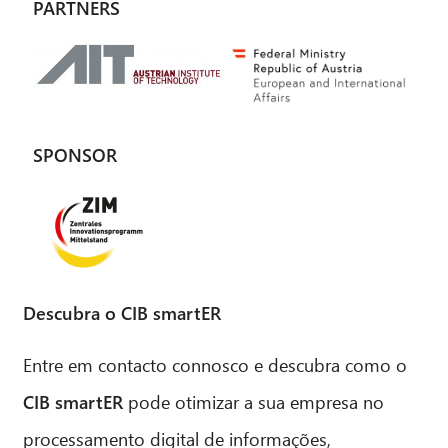
PARTNERS
SPONSOR
Descubra o CIB smartER
Entre em contacto connosco e descubra como o
CIB smartER
pode otimizar a sua empresa no
processamento digital de informações,