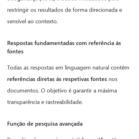
restringir os resultados de forma direcionada e
sensível ao contexto.
Respostas fundamentadas com referência às
fontes
Todas as respostas em linguagem natural contêm
referências diretas às respetivas fontes
nos
documentos. O objetivo é garantir a máxima
transparência e rastreabilidade.
Função de pesquisa avançada