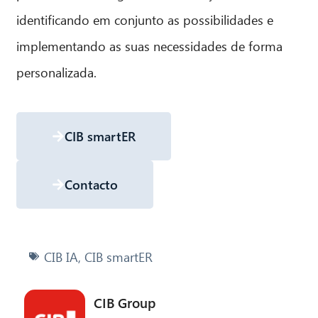
identificando em conjunto as possibilidades e
implementando as suas necessidades de forma
personalizada.
CIB smartER
Contacto
CIB IA
,
CIB smartER
CIB Group