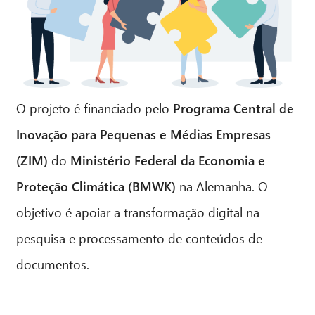
O projeto é financiado pelo
Programa Central de
Inovação para Pequenas e Médias Empresas
(ZIM)
do
Ministério Federal da Economia e
Proteção Climática (BMWK)
na Alemanha. O
objetivo é apoiar a transformação digital na
pesquisa e processamento de conteúdos de
documentos.