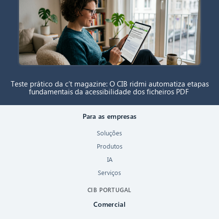
Teste prático da c’t magazine: O CIB ridmi automatiza etapas
fundamentais da acessibilidade dos ficheiros PDF
Para as empresas
Soluções
Produtos
IA
Serviços
CIB PORTUGAL
Comercial