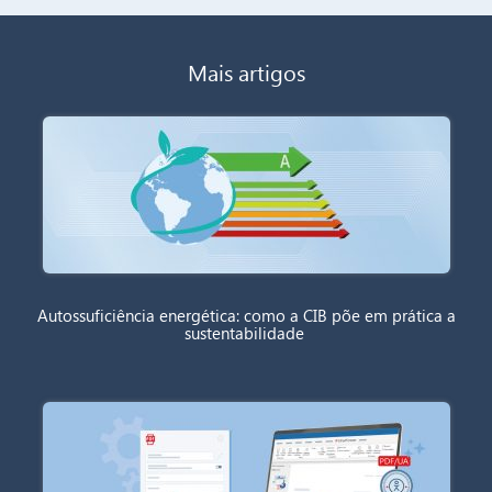
Mais artigos
Autossuficiência energética: como a CIB põe em prática a
sustentabilidade