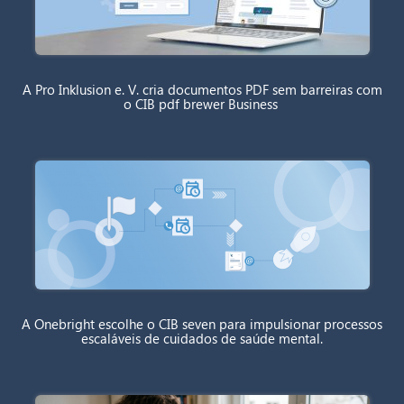
A Pro Inklusion e. V. cria documentos PDF sem barreiras com
o CIB pdf brewer Business
A Onebright escolhe o CIB seven para impulsionar processos
escaláveis de cuidados de saúde mental.