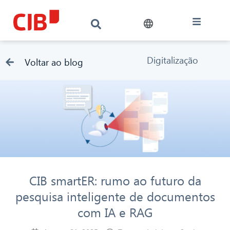
Digitalização
Voltar ao blog
CIB smartER: rumo ao futuro da
pesquisa inteligente de documentos
com IA e RAG