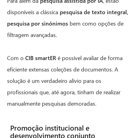
Para além da
pesquisa assistida por IA
, estão
disponíveis a clássica
pesquisa de texto integral,
pesquisa por sinónimos
bem como opções de
filtragem avançadas.
Com o
CIB smartER
é possível avaliar de forma
eficiente extensas coleções de documentos. A
solução é um verdadeiro alívio para os
profissionais que, até agora, tinham de realizar
manualmente pesquisas demoradas.
Promoção institucional e
desenvolvimento conjunto