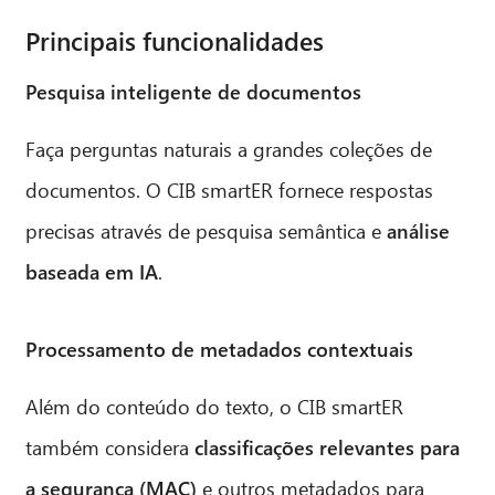
Principais funcionalidades
Pesquisa inteligente de documentos
Faça perguntas naturais a grandes coleções de
documentos. O CIB smartER fornece respostas
precisas através de pesquisa semântica e
análise
baseada em IA
.
Processamento de metadados contextuais
Além do conteúdo do texto, o CIB smartER
também considera
classificações relevantes para
a segurança (MAC)
e outros metadados para