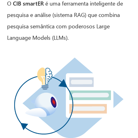
O
CIB smartER
é uma ferramenta inteligente de
pesquisa e análise (sistema RAG) que combina
pesquisa semântica com poderosos Large
Language Models (LLMs).