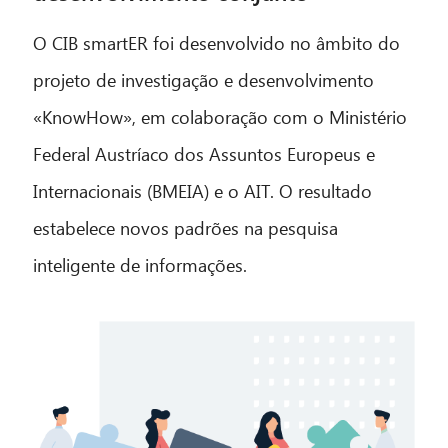
O CIB smartER foi desenvolvido no âmbito do
projeto de investigação e desenvolvimento
«KnowHow», em colaboração com o Ministério
Federal Austríaco dos Assuntos Europeus e
Internacionais (BMEIA) e o AIT. O resultado
estabelece novos padrões na pesquisa
inteligente de informações.