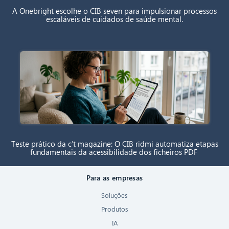
A Onebright escolhe o CIB seven para impulsionar processos
escaláveis de cuidados de saúde mental.
Teste prático da c’t magazine: O CIB ridmi automatiza etapas
fundamentais da acessibilidade dos ficheiros PDF
Para as empresas
Soluções
Produtos
IA