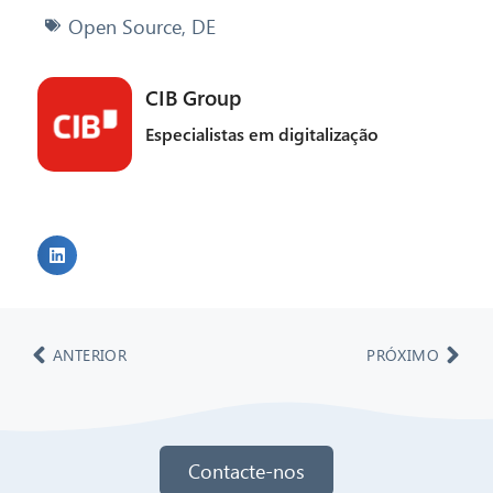
Open Source
,
DE
CIB Group
Especialistas em digitalização
ANTERIOR
PRÓXIMO
Contacte-nos