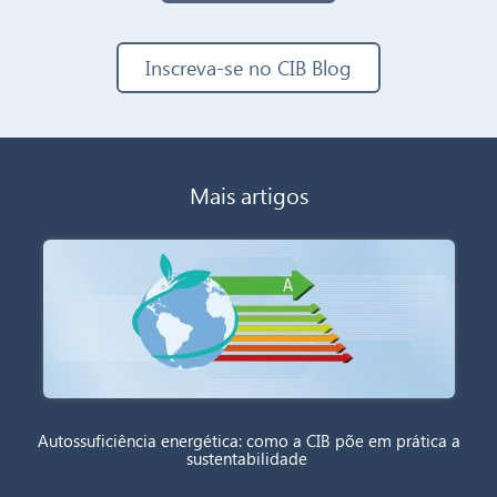
Inscreva-se no CIB Blog
Mais artigos
Autossuficiência energética: como a CIB põe em prática a
sustentabilidade