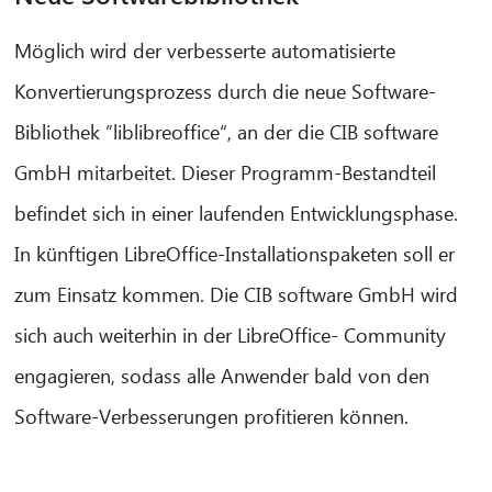
Möglich wird der verbesserte automatisierte
Konvertierungsprozess durch die neue Software-
Bibliothek ”liblibreoffice“, an der die CIB software
GmbH mitarbeitet. Dieser Programm-Bestandteil
befindet sich in einer laufenden Entwicklungsphase.
In künftigen LibreOffice-Installationspaketen soll er
zum Einsatz kommen. Die CIB software GmbH wird
sich auch weiterhin in der LibreOffice- Community
engagieren, sodass alle Anwender bald von den
Software-Verbesserungen profitieren können.