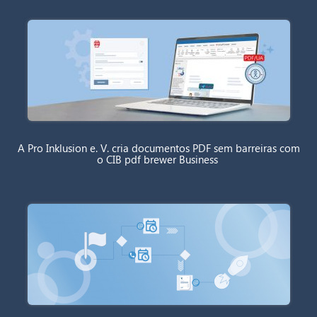
A Pro Inklusion e. V. cria documentos PDF sem barreiras com
o CIB pdf brewer Business