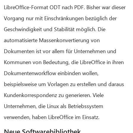
LibreOffice-Format ODT nach PDF. Bisher war dieser
Vorgang nur mit Einschränkungen bezüglich der
Geschwindigkeit und Stabilität möglich. Die
automatisierte Massenkonvertierung von
Dokumenten ist vor allem für Unternehmen und
Kommunen von Bedeutung, die LibreOffice in ihren
Dokumentenworkflow einbinden wollen,
beispielsweise um Vorlagen zu erstellen und daraus
Kundenkorrespondenz zu generieren. Viele
Unternehmen, die Linux als Betriebssystem
verwenden, haben LibreOffice im Einsatz.
Neue Softwarebibliothek