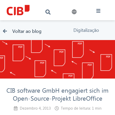
Digitalização
Voltar ao blog
CIB software GmbH engagiert sich im
Open-Source-Projekt LibreOffice
Dezembro 4, 2013
Tempo de leitura: 1 min