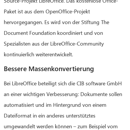
Source-Projekt LibreOffice. Das kostenlose Office-
Paket ist aus dem OpenOffice-Projekt
hervorgegangen. Es wird von der Stiftung The
Document Foundation koordiniert und von
Spezialisten aus der LibreOffice-Community
kontinuierlich weiterentwickelt.
Bessere Massenkonvertierung
Bei LibreOffice beteiligt sich die CIB software GmbH
an einer wichtigen Verbesserung: Dokumente sollen
automatisiert und im Hintergrund von einem
Dateiformat in ein anderes unterstütztes
umgewandelt werden können – zum Beispiel vom