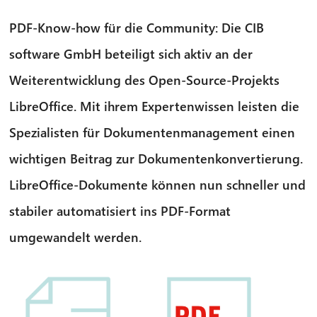
PDF-Know-how für die Community: Die CIB
software GmbH beteiligt sich aktiv an der
Weiterentwicklung des Open-Source-Projekts
LibreOffice. Mit ihrem Expertenwissen leisten die
Spezialisten für Dokumentenmanagement einen
wichtigen Beitrag zur Dokumentenkonvertierung.
LibreOffice-Dokumente können nun schneller und
stabiler automatisiert ins PDF-Format
umgewandelt werden.