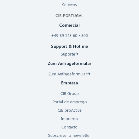
Serviços
CIB PORTUGAL
Comercial
+49 89 143 60 - 300
Support & Hotline
Suporte
Zum Anfrageformular
Zum Anfrageformular
Empresa
CIB Group
Portal de emprego
CIB proActive
Imprensa
Contacto
Subscrever a newsletter