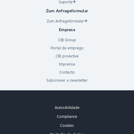
Suporte
Zum Anfrageformular
Zum Anfrageformular
Empresa
CIB Group
Portal de emprego
CIB proActive
Imprensa
Contacto
Subscrever a newsletter
Acessibilidade
Compliance
Cookies