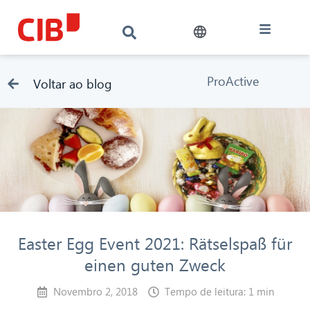
ProActive
Voltar ao blog
Easter Egg Event 2021: Rätselspaß für
einen guten Zweck
Novembro 2, 2018
Tempo de leitura: 1 min