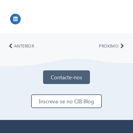
ANTERIOR
PRÓXIMO
Contacte-nos
Inscreva-se no CIB Blog