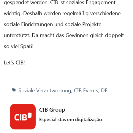
gespendet werden. CIB ist soziales Engagement
wichtig. Deshalb werden regelmäßig verschiedene
soziale Einrichtungen und soziale Projekte
unterstützt. Da macht das Gewinnen gleich doppelt
so viel Spaß!
Let’s CIB!
Soziale Verantwortung
,
CIB Events
,
DE
CIB Group
Especialistas em digitalização