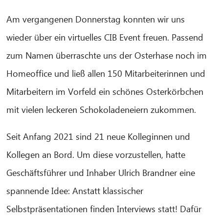
Am vergangenen Donnerstag konnten wir uns
wieder über ein virtuelles CIB Event freuen. Passend
zum Namen überraschte uns der Osterhase noch im
Homeoffice und ließ allen 150 Mitarbeiterinnen und
Mitarbeitern im Vorfeld ein schönes Osterkörbchen
mit vielen leckeren Schokoladeneiern zukommen.
Seit Anfang 2021 sind 21 neue Kolleginnen und
Kollegen an Bord. Um diese vorzustellen, hatte
Geschäftsführer und Inhaber Ulrich Brandner eine
spannende Idee: Anstatt klassischer
Selbstpräsentationen finden Interviews statt! Dafür