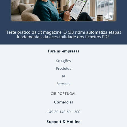
Teste prático da c’t magazine: O CIB ridmi automatiza etapas
fundamentais da acessibilidade dos ficheiros PDF
Para as empresas
Soluções
Produtos
IA
Serviços
CIB PORTUGAL
Comercial
+49 89 143 60 - 300
Support & Hotline