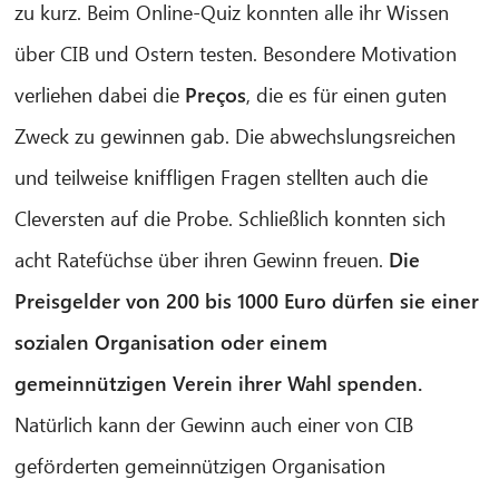
zu kurz. Beim Online-Quiz konnten alle ihr Wissen
über CIB und Ostern testen. Besondere Motivation
verliehen dabei die
Preços
, die es für einen guten
Zweck zu gewinnen gab. Die abwechslungsreichen
und teilweise kniffligen Fragen stellten auch die
Cleversten auf die Probe. Schließlich konnten sich
acht Ratefüchse über ihren Gewinn freuen.
Die
Preisgelder von 200 bis 1000 Euro dürfen sie einer
sozialen Organisation oder einem
gemeinnützigen Verein ihrer Wahl spenden.
Natürlich kann der Gewinn auch einer von CIB
geförderten gemeinnützigen Organisation