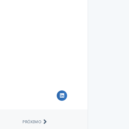
PRÓXIMO