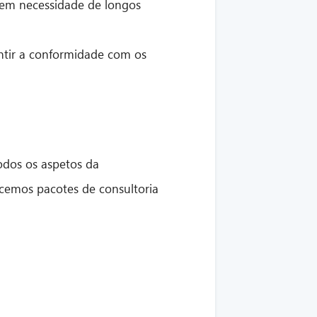
sem necessidade de longos
tir a conformidade com os
dos os aspetos da
cemos pacotes de consultoria