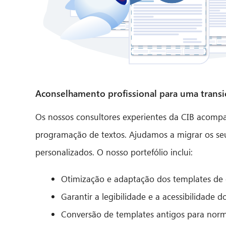
Aconselhamento profissional para uma trans
Os nossos consultores experientes da CIB acom
programação de textos. Ajudamos a migrar os se
personalizados. O nosso portefólio inclui:
Otimização e adaptação dos templates de
Garantir a legibilidade e a acessibilidade
Conversão de templates antigos para nor