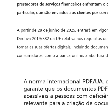
prestadores de serviços financeiros enfrentam o 
particular, que são enviados aos clientes por corr
A partir de 28 de junho de 2025, entrará em vigo
Diretiva 2019/882 da UE relativa aos requisitos de
tornar as suas ofertas digitais, incluindo document
consumidores, como a banca online, a abertura d
A norma internacional
PDF/UA
, 
garante que os documentos PDF
acessíveis a pessoas com deficiên
relevante para a criação de doc