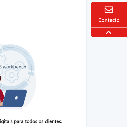
Contacto
itais para todos os clientes.