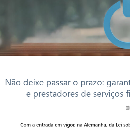
Não deixe passar o prazo: garan
e prestadores de serviços 
Com a entrada em vigor, na Alemanha, da Lei sob