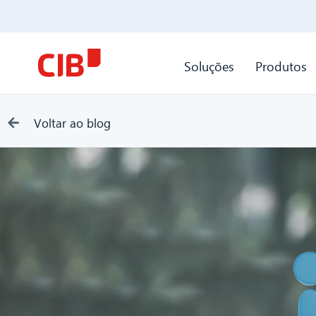
Soluções
Produtos
Voltar ao blog