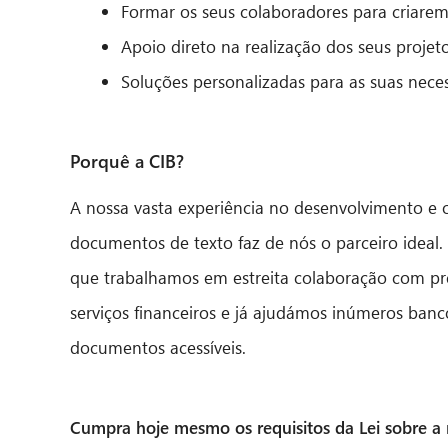
Formar os seus colaboradores para criarem
Apoio direto na realização dos seus proje
Soluções personalizadas para as suas neces
Porquê a CIB?
A nossa vasta experiência no desenvolvimento e 
documentos de texto faz de nós o parceiro ideal.
que trabalhamos em estreita colaboração com pr
serviços financeiros e já ajudámos inúmeros banc
documentos acessíveis.
Cumpra hoje mesmo os requisitos da Lei sobre a m