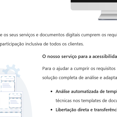
 os seus serviços e documentos digitais cumprem os requisi
articipação inclusiva de todos os clientes.
O nosso serviço para a acessibilid
Para o ajudar a cumprir os requisitos
solução completa de análise e adapta
Análise automatizada de templ
técnicas nos templates de doc
Libertação direta e transferên