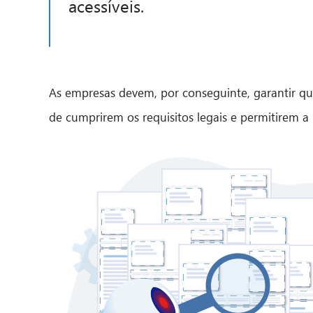
acessíveis.
As empresas devem, por conseguinte, garantir que
de cumprirem os requisitos legais e permitirem a p