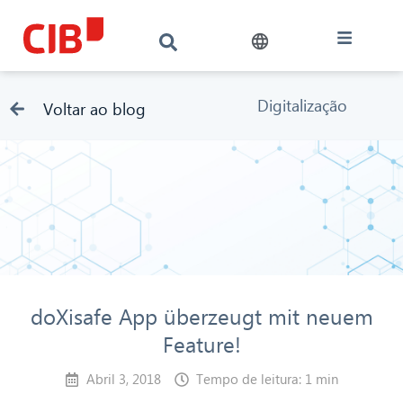
Digitalização
Voltar ao blog
doXisafe App überzeugt mit neuem
Feature!
Abril 3, 2018
Tempo de leitura: 1 min