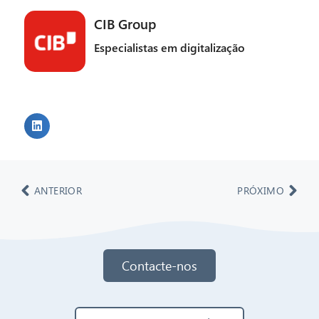
CIB Group
Especialistas em digitalização
ANTERIOR
PRÓXIMO
Contacte-nos