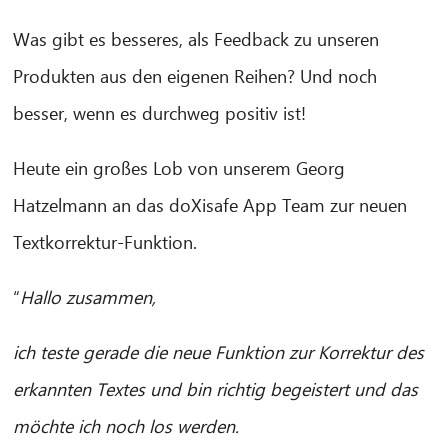
Was gibt es besseres, als Feedback zu unseren
Produkten aus den eigenen Reihen? Und noch
besser, wenn es durchweg positiv ist!
Heute ein großes Lob von unserem Georg
Hatzelmann an das doXisafe App Team zur neuen
Textkorrektur-Funktion.
“
Hallo zusammen,
ich teste gerade die neue Funktion zur Korrektur des
erkannten Textes und bin richtig begeistert und das
möchte ich noch los werden.