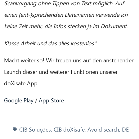
Scanvorgang ohne Tippen von Text möglich. Auf
einen (ent-)sprechenden Dateinamen verwende ich
keine Zeit mehr, die Infos stecken ja im Dokument.
Klasse Arbeit und das alles kostenlos
.”
Macht weiter so! Wir freuen uns auf den anstehenden
Launch dieser und weiterer Funktionen unserer
doXisafe App.
Google Play
/
App Store
CIB Soluções
,
CIB doXisafe
,
Avoid search
,
DE