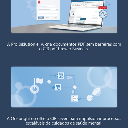
A Pro Inklusion e. V. cria documentos PDF sem barreiras com
o CIB pdf brewer Business
A Onebright escolhe o CIB seven para impulsionar processos
escaláveis de cuidados de saúde mental.