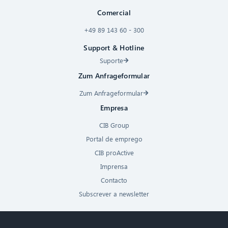
Comercial
+49 89 143 60 - 300
Support & Hotline
Suporte
Zum Anfrageformular
Zum Anfrageformular
Empresa
CIB Group
Portal de emprego
CIB proActive
Imprensa
Contacto
Subscrever a newsletter