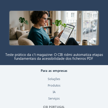
Teste prático da c’t magazine: O CIB ridmi automatiza etapas
fundamentais da acessibilidade dos ficheiros PDF
Para as empresas
Soluções
Produtos
IA
Serviços
CIB PORTUGAL