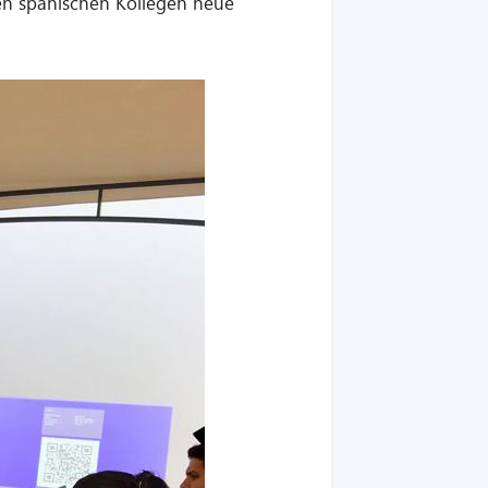
n spanischen Kollegen neue