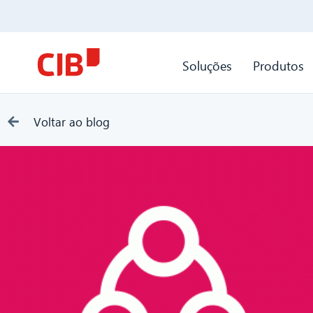
Soluções
Produtos
Voltar ao blog