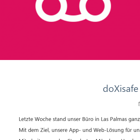
doXisafe
Letzte Woche stand unser Büro in Las Palmas gan
Mit dem Ziel, unsere App- und Web-Lösung für uns