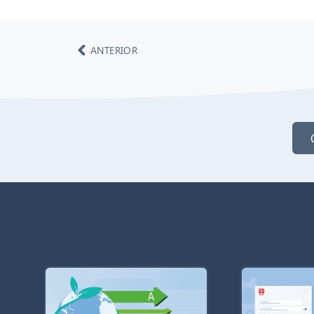
ANTERIOR