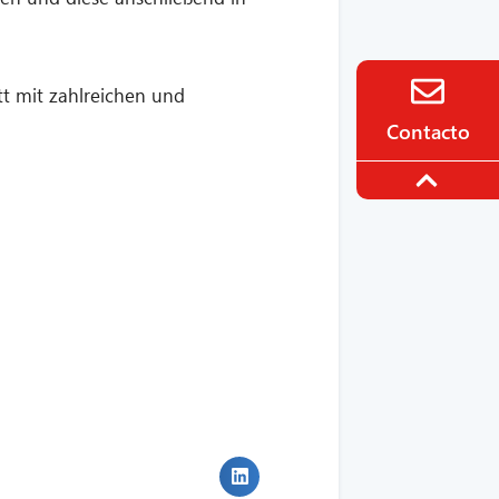
tt mit zahlreichen und
Contacto