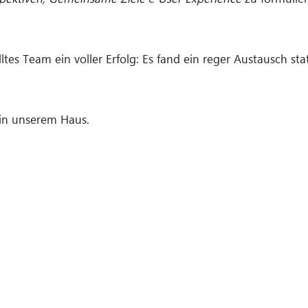
tes Team ein voller Erfolg: Es fand ein reger Austausch sta
 in unserem Haus.