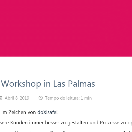
 Workshop in Las Palmas
Abril 8, 2019
Tempo de leitura: 1 min
z im Zeichen von
doXisafe
!
ere Kunden immer besser zu gestalten und Prozesse zu opt