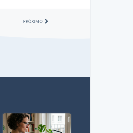
PRÓXIMO