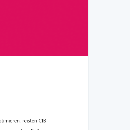
imieren, reisten CIB-